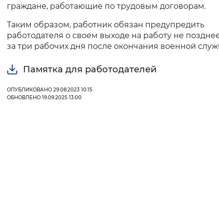
граждане, работающие по трудовым договорам.
Вернуть стандартные настройки
Таким образом, работник обязан предупредить
работодателя о своем выходе на работу не поздне
за три рабочих дня после окончания военной служ
Памятка для работодателей
ОПУБЛИКОВАНО 29.08.2023 10:15
ОБНОВЛЕНО 19.09.2025 13:00