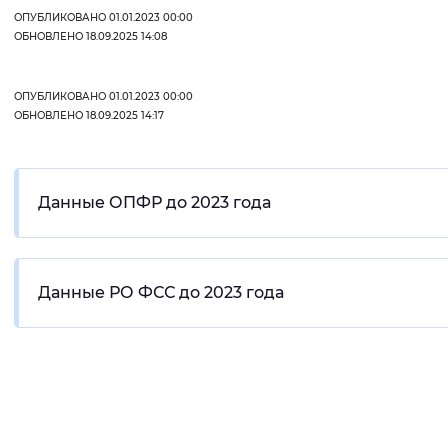
ОПУБЛИКОВАНО 01.01.2023 00:00
Вернуть стандартные настройки
ОБНОВЛЕНО 18.09.2025 14:08
ОПУБЛИКОВАНО 01.01.2023 00:00
ОБНОВЛЕНО 18.09.2025 14:17
Данные ОПФР до 2023 года
Данные РО ФСС до 2023 года