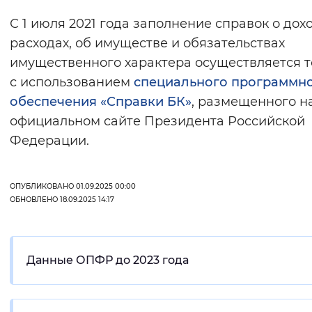
С 1 июля 2021 года заполнение справок о дохо
расходах, об имуществе и обязательствах
имущественного характера осуществляется т
с использованием
специального программн
обеспечения «Справки БК»
, размещенного н
официальном сайте Президента Российской
Федерации.
ОПУБЛИКОВАНО 01.09.2025 00:00
ОБНОВЛЕНО 18.09.2025 14:17
Данные ОПФР до 2023 года