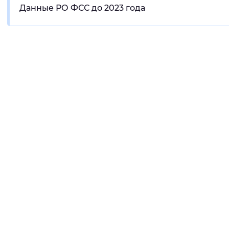
Данные РО ФСС до 2023 года