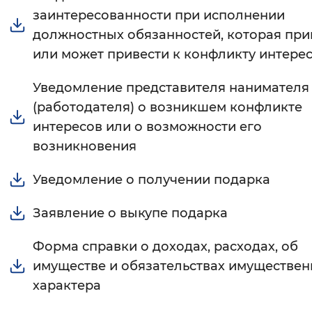
заинтересованности при исполнении
Вернуть стандартные настройки
должностных обязанностей, которая при
или может привести к конфликту интере
Уведомление представителя нанимателя
(работодателя) о возникшем конфликте
интересов или о возможности его
возникновения
Уведомление о получении подарка
Заявление о выкупе подарка
Форма справки о доходах, расходах, об
имуществе и обязательствах имуществен
характера