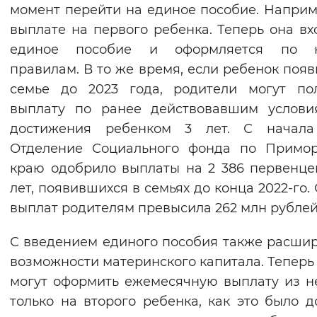
момент перейти на единое пособие. Наприм
выплате на первого ребенка. Теперь она вх
единое пособие и оформляется по 
правилам. В то же время, если ребенок появ
семье до 2023 года, родители могут по
выплату по ранее действовавшим услови
достижения ребенком 3 лет. С начала
Отделение Социального фонда по Примор
краю одобрило выплаты на 2 386 первенце
лет, появившихся в семьях до конца 2022-го.
выплат родителям превысила 262 млн рублей
С введением единого пособия также расши
возможности материнского капитала. Теперь
могут оформить ежемесячную выплату из н
только на второго ребенка, как это было д