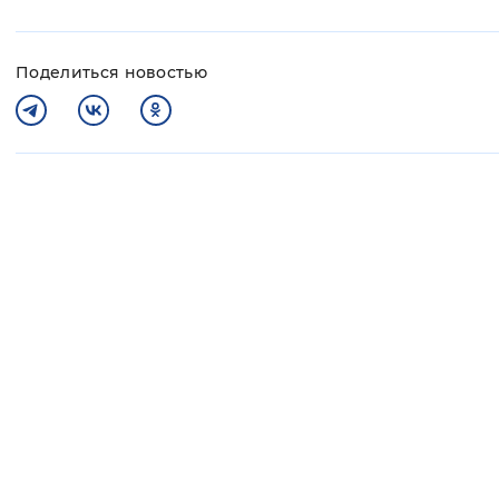
Поделиться новостью