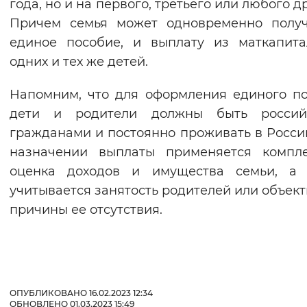
года, но и на первого, третьего или любого д
Причем семья может одновременно получ
единое пособие, и выплату из маткапит
одних и тех же детей.
Напомним, что для оформления единого п
дети и родители должны быть россий
гражданами и постоянно проживать в Росси
назначении выплаты применяется компле
оценка доходов и имущества семьи, а 
учитывается занятость родителей или объек
причины ее отсутствия.
ОПУБЛИКОВАНО 16.02.2023 12:34
ОБНОВЛЕНО 01.03.2023 15:49