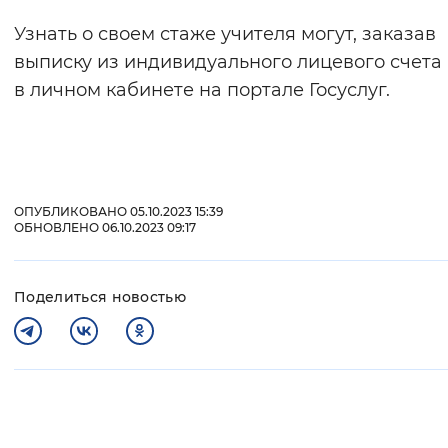
Узнать о своем стаже учителя могут, заказав
выписку из индивидуального лицевого счета
в личном кабинете на портале Госуслуг.
ОПУБЛИКОВАНО 05.10.2023 15:39
ОБНОВЛЕНО 06.10.2023 09:17
Поделиться новостью