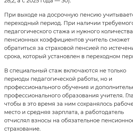
28,2, а с 2025 года — 30).
Вернуть стандартные настройки
При выходе на досрочную пенсию учитывает
переходный период. При наличии требуемог
педагогического стажа и нужного количества
пенсионных коэффициентов учитель сможет
обратиться за страховой пенсией по истечен
срока, который установлен в переходном пер
В специальный стаж включаются не только
периоды педагогической работы, но и
профессионального обучения и дополнитель
профессионального образования учителя. Гл
чтобы в это время за ним сохранялось рабоч
место и средняя зарплата, а работодатель
отчислял взносы на обязательное пенсионно
страхование.