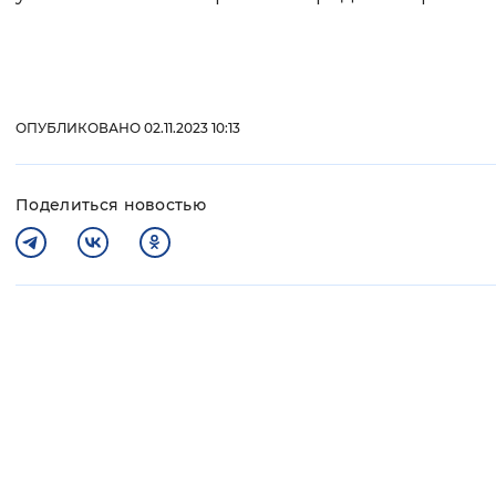
ОПУБЛИКОВАНО 02.11.2023 10:13
Поделиться новостью