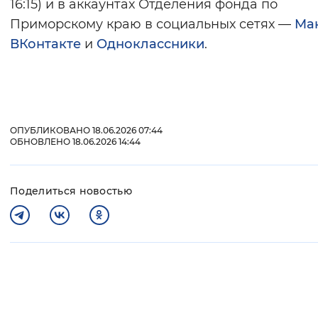
16:15) и в аккаунтах Отделения фонда по
Приморскому краю в социальных сетях —
Mа
ВКонтакте
и
Одноклассники
.
ОПУБЛИКОВАНО 18.06.2026 07:44
ОБНОВЛЕНО 18.06.2026 14:44
Поделиться новостью