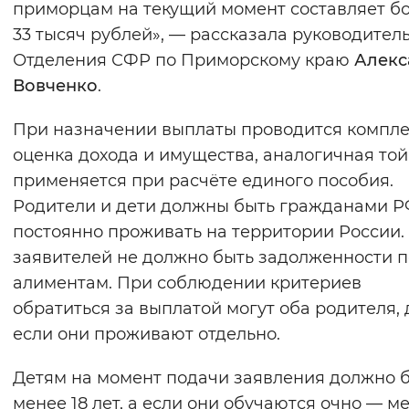
приморцам на текущий момент составляет б
Вернуть стандартные настройки
33 тысяч рублей», — рассказала руководител
Отделения СФР по Приморскому краю
Алекс
Вовченко
.
При назначении выплаты проводится компл
оценка дохода и имущества, аналогичная той,
применяется при расчёте единого пособия.
Родители и дети должны быть гражданами Р
постоянно проживать на территории России.
заявителей не должно быть задолженности п
алиментам. При соблюдении критериев
обратиться за выплатой могут оба родителя,
если они проживают отдельно.
Детям на момент подачи заявления должно 
менее 18 лет, а если они обучаются очно — м