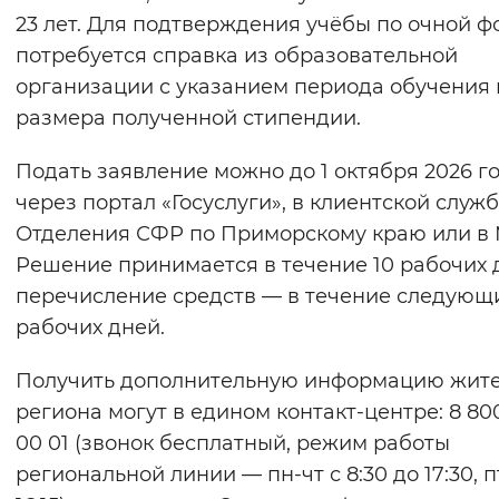
23 лет. Для подтверждения учёбы по очной 
потребуется справка из образовательной
организации с указанием периода обучения 
размера полученной стипендии.
Подать заявление можно до 1 октября 2026 г
через портал «Госуслуги», в клиентской служ
Отделения СФР по Приморскому краю или в
Решение принимается в течение 10 рабочих 
перечисление средств — в течение следующи
рабочих дней.
Получить дополнительную информацию жит
региона могут в едином контакт-центре: 8 80
00 01 (звонок бесплатный, режим работы
региональной линии — пн-чт с 8:30 до 17:30, 