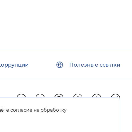
коррупции
Полезные ссылки
аёте согласие на обработку