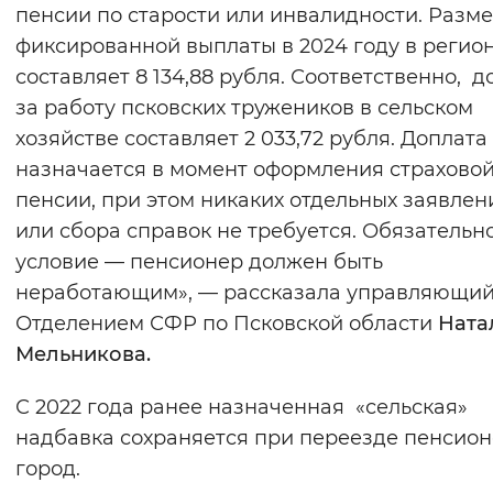
пенсии по старости или инвалидности. Разм
фиксированной выплаты в 2024 году в регио
составляет 8 134,88 рубля. Соответственно, д
за работу псковских тружеников в сельском
хозяйстве составляет 2 033,72 рубля. Доплата
назначается в момент оформления страхово
пенсии, при этом никаких отдельных заявлен
или сбора справок не требуется. Обязательн
условие — пенсионер должен быть
неработающим», — рассказала управляющи
Отделением СФР по Псковской области
Ната
Мельникова.
С 2022 года ранее назначенная «сельская»
надбавка сохраняется при переезде пенсион
город.