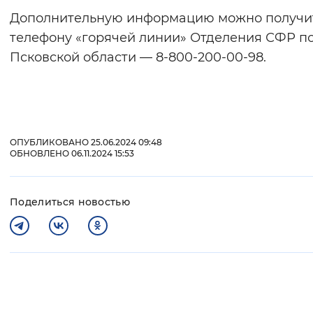
Дополнительную информацию можно получи
телефону «горячей линии» Отделения СФР п
Псковской области — 8-800-200-00-98.
ОПУБЛИКОВАНО 25.06.2024 09:48
ОБНОВЛЕНО 06.11.2024 15:53
Поделиться новостью