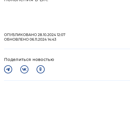
ОПУБЛИКОВАНО 28.10.2024 12:07
ОБНОВЛЕНО 06.11.2024 14:43
Поделиться новостью