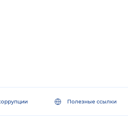
коррупции
Полезные ссылки