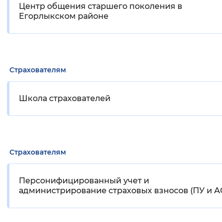
Центр общения старшего поколения в
Егорлыкском районе
Страхователям
Школа страхователей
Страхователям
Персонифицированный учет и
администрирование страховых взносов (ПУ и А