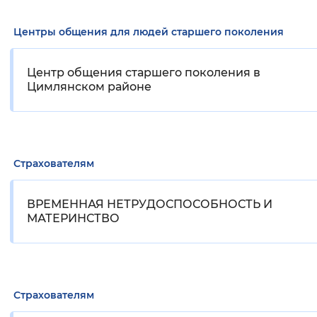
Центры общения для людей старшего поколения
Центр общения старшего поколения в
Цимлянском районе
Страхователям
ВРЕМЕННАЯ НЕТРУДОСПОСОБНОСТЬ И
МАТЕРИНСТВО
Страхователям