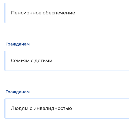
Пенсионное обеспечение
Гражданам
Семьям с детьми
Гражданам
Людям с инвалидностью