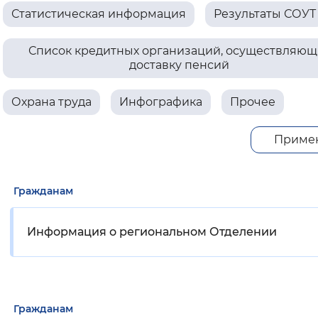
Статистическая информация
Результаты СОУТ
Вернуть стандартные настройки
Список кредитных организаций, осуществляющ
доставку пенсий
Охрана труда
Инфографика
Прочее
Приме
Гражданам
Информация о региональном Отделении
Гражданам