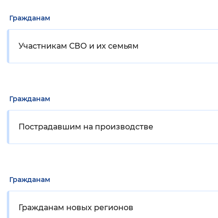
Гражданам
Участникам СВО и их семьям
Гражданам
Пострадавшим на производстве
Гражданам
Гражданам новых регионов