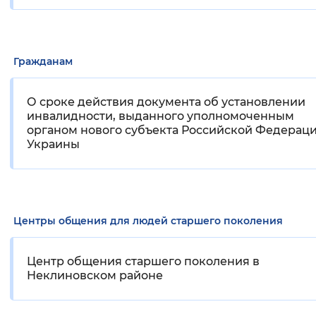
Гражданам
О сроке действия документа об установлении
инвалидности, выданного уполномоченным
органом нового субъекта Российской Федераци
Украины
Центры общения для людей старшего поколения
Центр общения старшего поколения в
Неклиновском районе