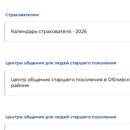
Страхователям
Календарь страхователя - 2026
Центры общения для людей старшего поколения
Центр общения старшего поколения в Обливс
районе
Центры общения для людей старшего поколения