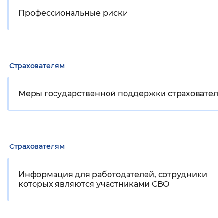
Профессиональные риски
Страхователям
Меры государственной поддержки страховате
Страхователям
Информация для работодателей, сотрудники
которых являются участниками СВО