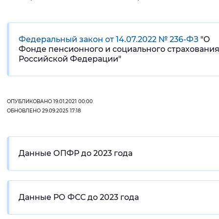
Федеральный закон от 14.07.2022 № 236-ФЗ
"О
Фонде пенсионного и социального страховани
Российской Федерации"
ОПУБЛИКОВАНО 19.01.2021 00:00
ОБНОВЛЕНО 29.09.2025 17:18
Данные ОПФР до 2023 года
Данные РО ФСС до 2023 года