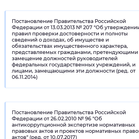
Постановление Правительства Российской
Федерации от 13.03.2013 № 207 "Об утверждени
правил проверки достоверности и полноты
сведений о доходах, об имуществе и
обязательствах имущественного характера,
представляемых гражданами, претендующими
замещение должностей руководителей
федеральных государственных учреждений, и
лицами, замещающими эти должности (ред. от
06.11.2014)
Постановление Правительства Российской
Федерации от 26.02.2010 № 96 "Об
антикоррупционной экспертизе нормативных
правовых актов и проектов нормативных прав
актов" (ред. от 10.07.2017)