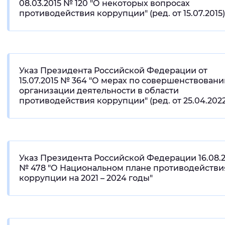
08.03.2015 № 120 "О некоторых вопросах
противодействия коррупции" (ред. от 15.07.2015)
Указ Президента Российской Федерации от
15.07.2015 № 364 "О мерах по совершенствован
организации деятельности в области
противодействия коррупции" (ред. от 25.04.2022
Указ Президента Российской Федерации 16.08.2
№ 478 "О Национальном плане противодействи
коррупции на 2021 – 2024 годы"