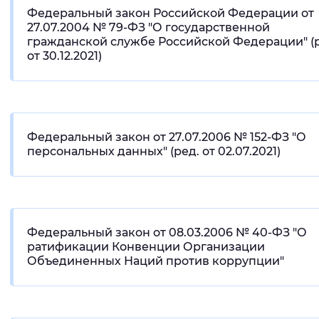
Федеральный закон Российской Федерации от
27.07.2004 № 79-ФЗ "О государственной
гражданской службе Российской Федерации" (
от 30.12.2021)
Федеральный закон от 27.07.2006 № 152-ФЗ "О
персональных данных" (ред. от 02.07.2021)
Федеральный закон от 08.03.2006 № 40-ФЗ "О
ратификации Конвенции Организации
Объединенных Наций против коррупции"