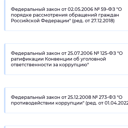
Федеральный закон от 02.05.2006 № 59-ФЗ "О
порядке рассмотрения обращений граждан
Российской Федерации" (ред. от 27.12.2018)
Федеральный закон от 25.07.2006 № 125-ФЗ "О
ратификации Конвенции об уголовной
ответственности за коррупцию"
Федеральный закон от 25.12.2008 № 273-ФЗ "О
противодействии коррупции" (ред. от 01.04.2022