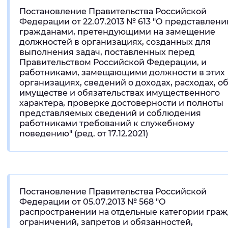
Постановление Правительства Российской
Федерации от 22.07.2013 № 613 "О представлени
гражданами, претендующими на замещение
должностей в организациях, созданных для
выполнения задач, поставленных перед
Правительством Российской Федерации, и
работниками, замещающими должности в этих
организациях, сведений о доходах, расходах, о
имуществе и обязательствах имущественного
характера, проверке достоверности и полноты
представляемых сведений и соблюдения
работниками требований к служебному
поведению" (ред. от 17.12.2021)
Постановление Правительства Российской
Федерации от 05.07.2013 № 568 "О
распространении на отдельные категории гра
ограничений, запретов и обязанностей,