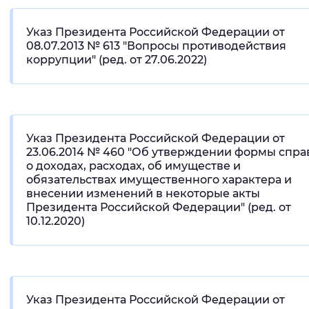
Указ Президента Российской Федерации от
08.07.2013 № 613 "Вопросы противодействия
коррупции" (ред. от 27.06.2022)
Указ Президента Российской Федерации от
23.06.2014 № 460 "Об утверждении формы спра
о доходах, расходах, об имуществе и
обязательствах имущественного характера и
внесении изменений в некоторые акты
Президента Российской Федерации" (ред. от
10.12.2020)
Указ Президента Российской Федерации от