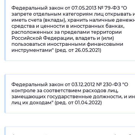
Федеральный закон от 07.05.2013 № 79-ФЗ "О
запрете отдельным категориям лиц открывать 
иметь счета (вклады), хранить наличные денеж
средства и ценности в иностранных банках,
расположенных за пределами территории
Российской Федерации, владеть и (или)
пользоваться иностранными финансовыми
инструментами" (ред. от 26.05.2021)
Федеральный закон от 03.12.2012 № 230-ФЗ "О
контроле за соответствием расходов лиц,
замещающих государственные должности, и и
лиц их доходам" (ред. от 01.04.2022)