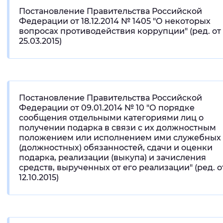
Постановление Правительства Российской
Федерации от 18.12.2014 № 1405 "О некоторых
вопросах противодействия коррупции" (ред. от
25.03.2015)
Постановление Правительства Российской
Федерации от 09.01.2014 № 10 "О порядке
сообщения отдельными категориями лиц о
получении подарка в связи с их должностным
положением или исполнением ими служебных
(должностных) обязанностей, сдачи и оценки
подарка, реализации (выкупа) и зачисления
средств, вырученных от его реализации" (ред. о
12.10.2015)