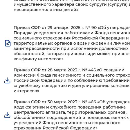
имущественного характера своих супруги (супруга) 
несовершеннолетних детей»
Приказ СФР от 29 января 2025 г. № 90 «Об утвержде
Порядка уведомления работниками Фонда пенсион
социального страхования Российской Федерации и 
территориальных органов о возникновении личной
заинтересованности при исполнении должностных
обязанностей, которая приводит иди может привест
конфликту интересов»
Приказ СФР от 28 марта 2023 г. № 445 «О создании
Комиссии Фонда пенсионного и социального страх
Российской Федерации по соблюдению требований
служебному поведению и урегулированию конфлик
интересов»
Приказ СФР от 30 марта 2023 г. № 466 «Об утвержде
Кодекса этики и служебного поведения работника
центрального аппарата, территориальных органов,
обособленных подразделений и подведомственных
учреждений Фонда пенсионного и социального
страхования Российской Федерации»