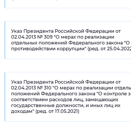
Указ Президента Российской Федерации от
02.04.2013 № 309 "О мерах по реализации
отдельных положений Федерального закона "О
противодействии коррупции" (ред. от 25.04.202
Указ Президента Российской Федерации от
02.04.2013 № 310 "О мерах по реализации отдел
положений Федерального закона "О контроле з
соответствием расходов лиц, замещающих
государственные должности, и иных лиц их
доходам" (ред. от 17.05.2021)