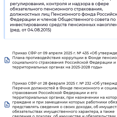
регулирования, контроля и надзора в сфере
обязательного пенсионного страхования,
должностных лиц Пенсионного фонда Российс
Федерации и членов Общественного совета по
инвестированию средств пенсионных накопле
(ред. от 04.08.2015)
Приказ СФР от 09 апреля 2025 г. № 435 «Об утвержд
Плана противодействия коррупции в Фонде пенсио
социального страхования Российской Федерации и 
территориальных органах на 2025-2028 годы»
Приказ СФР от 28 февраля 2025 г. № 232 «Об утверж
Перечня должностей в Фонде пенсионного и социа
страхования Российской Федерации и его
территориальных органах, при назначении на кото
граждане и при замещении которых работники обя
представлять сведения о своих доходах, об имущест
обязательствах имущественного характера, а также
сведения о доходах, об имуществе и обязательствах