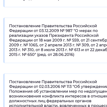
Постановление Правительства Российской
Федерации от 03.12.2009 № 987 "О мерах по
реализации указов Президента Российской
Федерации от 18 мая 2009 г. № 559, от 21 сентяб
2009 г. № 1065, от 2 апреля 2013 г. № 309, от 2 ап
2013 г. № 310, от 8 июля 2013 г. № 613 и от 22 дека
2015 г. № 650" (ред. от 28.06.2016)
Постановление Правительства Российской
Федерации от 02.03.2006 № 113 "Об утверждени
Положения об установлении мер по недопуще
возникновения конфликта интересов в отноше
должностных лиц федеральных органов
исполнительной власти, вовлеченных в процес