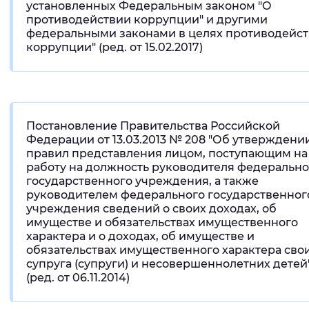
установленных Федеральным законом "О
противодействии коррупции" и другими
федеральными законами в целях противодейс
коррупции" (ред. от 15.02.2017)
Постановление Правительства Российской
Федерации от 13.03.2013 № 208 "Об утверждени
правил представления лицом, поступающим на
работу на должность руководителя федерально
государственного учреждения, а также
руководителем федерального государственног
учреждения сведений о своих доходах, об
имуществе и обязательствах имущественного
характера и о доходах, об имуществе и
обязательствах имущественного характера сво
супруга (супруги) и несовершеннолетних детей
(ред. от 06.11.2014)