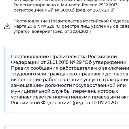
(зарегистрировано в Минюсте России 25.12.2013,
регистрационный № 30803) (ред. от 26.07.2018)
Постановление Правительства Российской Федерац
марта 2018 г. № 228 "О реестре лиц, уволенных в свя
утратой доверия" (ред. от 30.01.2021)
Постановление Правительства Российской
Федерации от 21.01.2015 № 29 "Об утверждении
Правил сообщения работодателем о заключен
трудового или гражданско-правового договора
выполнение работ (оказание услуг) с граждани
замещавшим должности государственной или
муниципальной службы, перечень которых
устанавливается нормативными правовыми ак
Российской Федерации" (ред. от 10.07.2020)