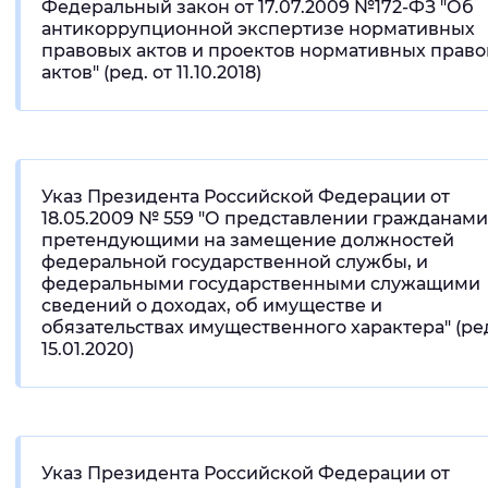
Федеральный закон от 17.07.2009 №172-ФЗ "Об
антикоррупционной экспертизе нормативных
правовых актов и проектов нормативных прав
актов" (ред. от 11.10.2018)
Указ Президента Российской Федерации от
18.05.2009 № 559 "О представлении гражданами
претендующими на замещение должностей
федеральной государственной службы, и
федеральными государственными служащими
сведений о доходах, об имуществе и
обязательствах имущественного характера" (ред
15.01.2020)
Указ Президента Российской Федерации от