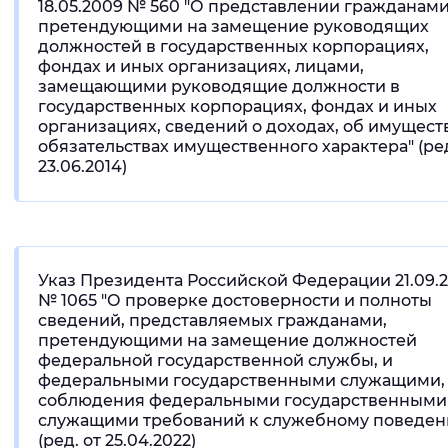
18.05.2009 № 560 "О представлении гражданами
претендующими на замещение руководящих
должностей в государственных корпорациях,
фондах и иных организациях, лицами,
замещающими руководящие должности в
государственных корпорациях, фондах и иных
организациях, сведений о доходах, об имущест
обязательствах имущественного характера" (ред
23.06.2014)
Указ Президента Российской Федерации 21.09.
№ 1065 "О проверке достоверности и полноты
сведений, представляемых гражданами,
претендующими на замещение должностей
федеральной государственной службы, и
федеральными государственными служащими,
соблюдения федеральными государственными
служащими требований к служебному поведен
(ред. от 25.04.2022)