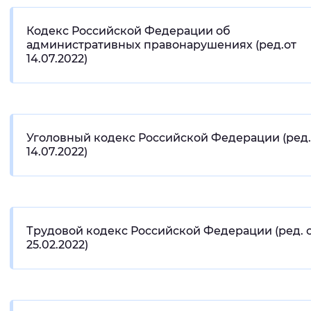
Вернуть стандартные настройки
Кодекс Российской Федерации об
административных правонарушениях (ред.от
14.07.2022)
Уголовный кодекс Российской Федерации (ред.
14.07.2022)
Трудовой кодекс Российской Федерации (ред. 
25.02.2022)