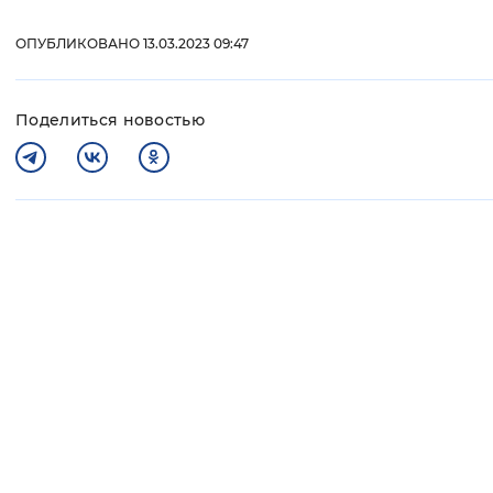
ОПУБЛИКОВАНО 13.03.2023 09:47
Поделиться новостью