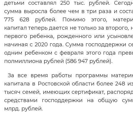
детьми составлял 250 тыс. рублей. Сегод
Вернуть стандартные настройки
сумма выросла более чем в три раза и сост
775 628 рублей. Помимо этого, матери
капитал теперь дается не только за второго, 
первого ребенка, рожденного или усыновл
начиная с 2020 года. Сумма господдержки с
одним ребенком с февраля этого года пре
полмиллиона рублей (586 947 рублей).
За все время работы программы материн
капитала в Ростовской области более 248 из
тысяч семей, имеющих сертификат, распоря
средствами господдержки на общую сум
млрд. рублей.