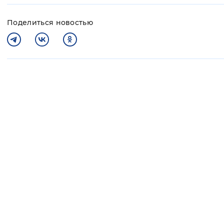
Поделиться новостью