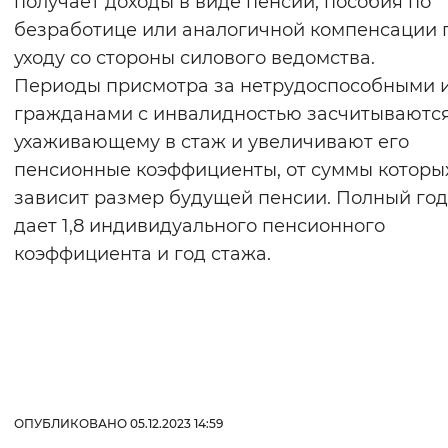
получает доходы в виде пенсии, пособия по
безработице или аналогичной компенсации 
уходу со стороны силового ведомства.
Периоды присмотра за нетрудоспособными 
гражданами с инвалидностью засчитываютс
ухаживающему в стаж и увеличивают его
пенсионные коэффициенты, от суммы которы
зависит размер будущей пенсии. Полный год
дает 1,8 индивидуального пенсионного
коэффициента и год стажа.
ОПУБЛИКОВАНО 05.12.2023 14:59