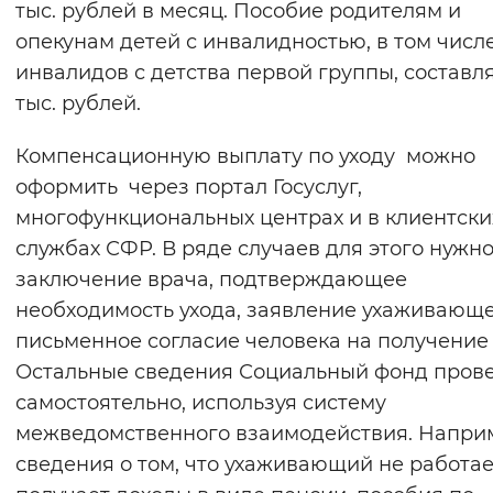
тыс. рублей в месяц. Пособие родителям и
Вернуть стандартные настройки
опекунам детей с инвалидностью, в том числ
инвалидов с детства первой группы, составля
тыс. рублей.
Компенсационную выплату по уходу можно
оформить через портал Госуслуг,
многофункциональных центрах и в клиентски
службах СФР. В ряде случаев для этого нужн
заключение врача, подтверждающее
необходимость ухода, заявление ухаживающе
письменное согласие человека на получение 
Остальные сведения Социальный фонд пров
самостоятельно, используя систему
межведомственного взаимодействия. Напри
сведения о том, что ухаживающий не работае