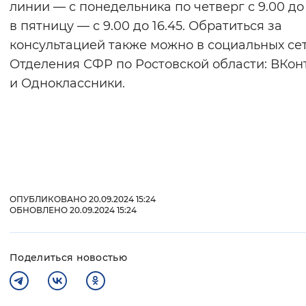
линии — с понедельника по четверг с 9.00 до 
в пятницу — с 9.00 до 16.45. Обратиться за
консультацией также можно в социальных се
Отделения СФР по Ростовской области: ВКон
и Одноклассники.
ОПУБЛИКОВАНО 20.09.2024 15:24
ОБНОВЛЕНО 20.09.2024 15:24
Поделиться новостью