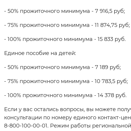
- 50% прожиточного минимума - 7 916,5 руб;
- 75% прожиточного минимума - 11 874,75 руб;
- 100% прожиточного минимума - 15 833 руб.
Единое пособие на детей:
- 50% прожиточного минимума - 7 189 руб;
- 75% прожиточного минимума - 10 783,5 руб;
- 100% прожиточного минимума - 14 378 руб.
Если у вас остались вопросы, вы можете полу
консультации по номеру единого контакт-цен
8-800-100-00-01. Режим работы регионально