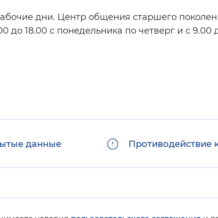
рабочие дни. Центр общения старшего поколен
 до 18.00 с понедельника по четверг и с 9.00 д
ытые данные
Противодействие 