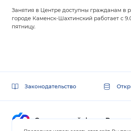
Занятия в Центре доступны гражданам в 
городе Каменск-Шахтинский работает с 9.00
пятницу.
Полезные
Законодательство
Откр
ссылки