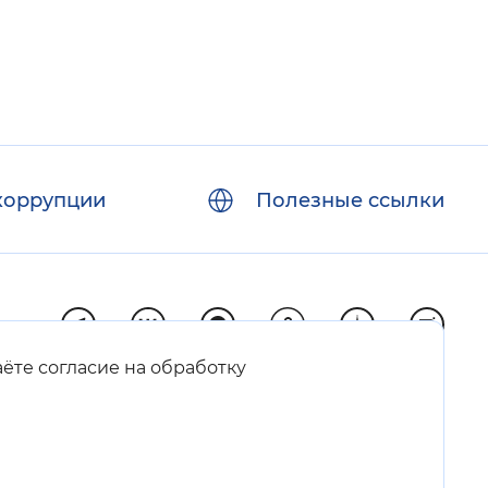
коррупции
Полезные ссылки
аёте согласие на обработку