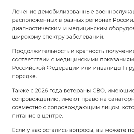
Лечение демобилизованные военнослужащи
расположенных в разных регионах России
диагностическим и медицинским оборудо
широкому спектру заболеваний.
Продолжительность и кратность получени
соответствии с медицинскими показаниями
Российской Федерации или инвалиды I гр
порядке.
Также с 2026 года ветераны СВО, имеющие
сопровождению, имеют право на санатор
совместно с сопровождающим лицом, кото
питание в центре.
Если у вас остались вопросы, вы можете п