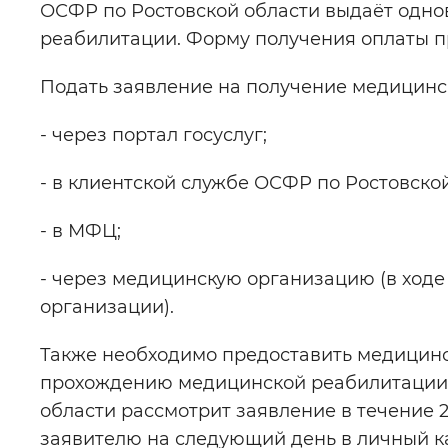
ОСФР по Ростовской области выдаёт одн
реабилитации. Форму получения оплаты п
Подать заявление на получение медицинс
- через портал госуслуг;
- в клиентской службе ОСФР по Ростовской
- в МФЦ;
- через медицинскую организацию (в ход
организации).
Также необходимо предоставить медицин
прохождению медицинской реабилитации 
области рассмотрит заявление в течение 2
заявителю на следующий день в личный ка