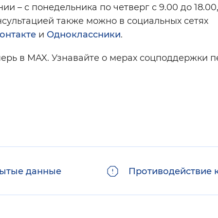
и – с понедельника по четверг с 9.00 до 18.00,
консультацией также можно в социальных сетях
онтакте
и
Одноклассники
.
ерь в MAX. Узнавайте о мерах соцподдержки 
ытые данные
Противодействие 