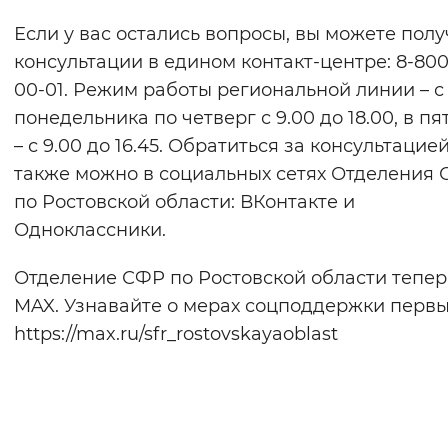
Если у вас остались вопросы, вы можете полу
консультации в едином контакт-центре: 8-800
00-01. Режим работы региональной линии – с
понедельника по четверг с 9.00 до 18.00, в п
– с 9.00 до 16.45. Обратиться за консультацие
также можно в социальных сетях Отделения
по Ростовской области: ВКонтакте и
Одноклассники.
Отделение СФР по Ростовской области тепер
MAX. Узнавайте о мерах соцподдержки первы
https://max.ru/sfr_rostovskayaoblast