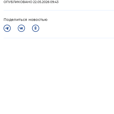
ОПУБЛИКОВАНО 22.05.2026 09:43
Поделиться новостью