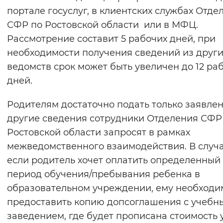
портале госуслуг, в клиентских службах Отде
СФР по Ростовской области или в МФЦ.
Рассмотрение составит 5 рабочих дней, при
необходимости получения сведений из други
ведомств срок может быть увеличен до 12 ра
дней.
Родителям достаточно подать только заявлен
другие сведения сотрудники Отделения СФР
Ростовской области запросят в рамках
межведомственного взаимодействия. В случ
если родитель хочет оплатить определенный
период обучения/пребывания ребенка в
образовательном учреждении, ему необходи
предоставить копию допсоглашения с учебн
заведением, где будет прописана стоимость у