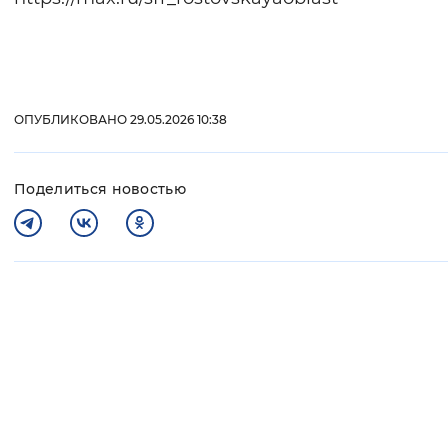
ОПУБЛИКОВАНО 29.05.2026 10:38
Поделиться новостью