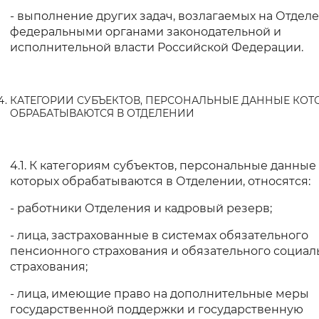
- выполнение других задач, возлагаемых на Отдел
федеральными органами законодательной и
исполнительной власти Российской Федерации.
КАТЕГОРИИ СУБЪЕКТОВ, ПЕРСОНАЛЬНЫЕ ДАННЫЕ КОТ
ОБРАБАТЫВАЮТСЯ В ОТДЕЛЕНИИ
4.1. К категориям субъектов, персональные данные
которых обрабатываются в Отделении, относятся:
- работники Отделения и кадровый резерв;
- лица, застрахованные в системах обязательного
пенсионного страхования и обязательного социал
страхования;
- лица, имеющие право на дополнительные меры
государственной поддержки и государственную