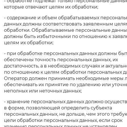
- обработке подлежат только персональные данные
которые отвечают целям их обработки;
- содержание и объем обрабатываемых персональ
данных должны соответствовать заявленным целя
обработки. Обрабатываемые персональные данны
должны быть избыточными по отношению к заяв
целям их обработки;
- при обработке персональных данных должны бы
обеспечены точность персональных данных, их
достаточность, а в необходимых случаях и актуальн
по отношению к целям обработки персональных д
Оператор должен принимать необходимые меры 
обеспечивать их принятие по удалению или уточ
неполных или неточных данных;
- хранение персональных данных должно осущест
в форме, позволяющей определить субъекта
персональных данных, не дольше, чем этого требу
цели обработки персональных данных, если срок
хранения персональных данных не установлен