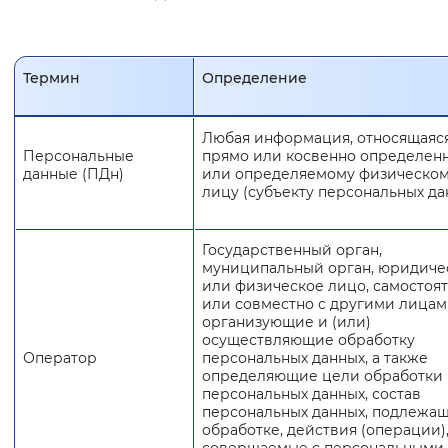
Термин
Определение
Любая информация, относящаяс
Персональные
прямо или косвенно определен
данные (ПДн)
или определяемому физическо
лицу (субъекту персональных да
Государственный орган,
муниципальный орган, юридиче
или физическое лицо, самостоя
или совместно с другими лица
организующие и (или)
осуществляющие обработку
Оператор
персональных данных, а также
определяющие цели обработки
персональных данных, состав
персональных данных, подлежа
обработке, действия (операции)