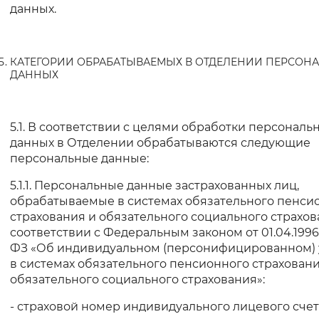
данных.
КАТЕГОРИИ ОБРАБАТЫВАЕМЫХ В ОТДЕЛЕНИИ ПЕРСОН
ДАННЫХ
5.1. В соответствии с целями обработки персональ
данных в Отделении обрабатываются следующие
персональные данные:
5.1.1. Персональные данные застрахованных лиц,
обрабатываемые в системах обязательного пенси
страхования и обязательного социального страхов
соответствии с Федеральным законом от 01.04.1996
ФЗ «Об индивидуальном (персонифицированном) 
в системах обязательного пенсионного страховани
обязательного социального страхования»:
- страховой номер индивидуального лицевого счет