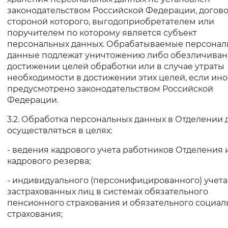
законодательством Российской Федерации, догов
стороной которого, выгодоприобретателем или
поручителем по которому является субъект
персональных данных. Обрабатываемые персона
данные подлежат уничтожению либо обезличиван
достижении целей обработки или в случае утраты
необходимости в достижении этих целей, если ино
предусмотрено законодательством Российской
Федерации.
3.2. Обработка персональных данных в Отделении
осуществляться в целях:
- ведения кадрового учета работников Отделения 
кадрового резерва;
- индивидуального (персонифицированного) учета
застрахованных лиц в системах обязательного
пенсионного страхования и обязательного социал
страхования;