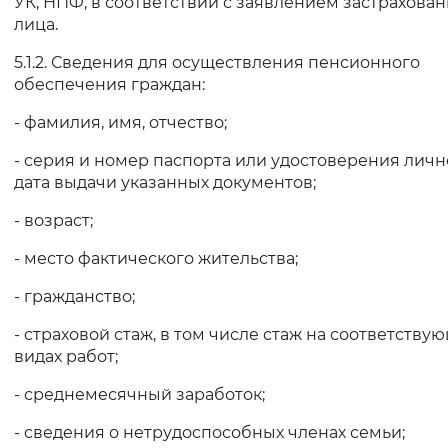
УК, НПФ, в соответствии с заявлением застрахова
лица.
5.1.2. Сведения для осуществления пенсионного
обеспечения граждан:
- фамилия, имя, отчество;
- серия и номер паспорта или удостоверения личн
дата выдачи указанных документов;
- возраст;
- место фактического жительства;
- гражданство;
- страховой стаж, в том числе стаж на соответству
видах работ;
- среднемесячный заработок;
- сведения о нетрудоспособных членах семьи;