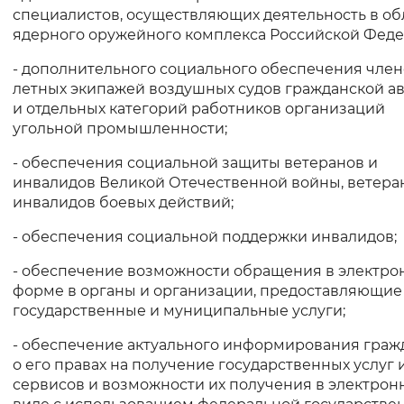
специалистов, осуществляющих деятельность в об
ядерного оружейного комплекса Российской Феде
- дополнительного социального обеспечения чле
летных экипажей воздушных судов гражданской а
и отдельных категорий работников организаций
угольной промышленности;
- обеспечения социальной защиты ветеранов и
инвалидов Великой Отечественной войны, ветера
инвалидов боевых действий;
- обеспечения социальной поддержки инвалидов;
- обеспечение возможности обращения в электро
форме в органы и организации, предоставляющие
государственные и муниципальные услуги;
- обеспечение актуального информирования граж
о его правах на получение государственных услуг 
сервисов и возможности их получения в электрон