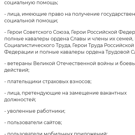
социальную помощь;
- лица, имеющие право на получение государстве
социальной помощи;
- Герои Советского Союза, Герои Российской Феде
полные кавалеры ордена Славы и члены их семей,
Социалистического Труда, Герои Труда Российской
Федерации и полные кавалеры ордена Трудовой С
- ветераны Великой Отечественной войны и боев
действий;
- плательщики страховых взносов;
- лица, претендующие на замещение вакантных
должностей;
- уволенные работники;
- пользователи сайтов;
- пользователи мобильных приложений;