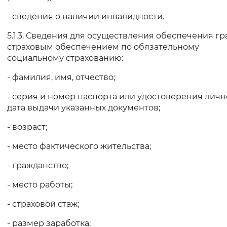
- сведения о наличии инвалидности.
5.1.3. Сведения для осуществления обеспечения г
страховым обеспечением по обязательному
социальному страхованию:
- фамилия, имя, отчество;
- серия и номер паспорта или удостоверения личн
дата выдачи указанных документов;
- возраст;
- место фактического жительства;
- гражданство;
- место работы;
- страховой стаж;
- размер заработка;