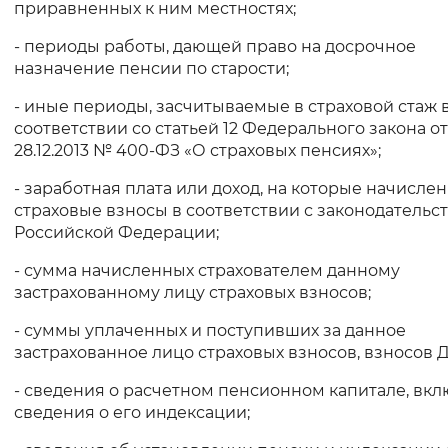
приравненных к ним местностях;
- периоды работы, дающей право на досрочное
назначение пенсии по старости;
- иные периоды, засчитываемые в страховой стаж 
соответствии со статьей 12 Федерального закона от
28.12.2013 № 400-ФЗ «О страховых пенсиях»;
- заработная плата или доход, на которые начисле
страховые взносы в соответствии с законодательс
Российской Федерации;
- сумма начисленных страхователем данному
застрахованному лицу страховых взносов;
- суммы уплаченных и поступивших за данное
застрахованное лицо страховых взносов, взносов 
- сведения о расчетном пенсионном капитале, вк
сведения о его индексации;