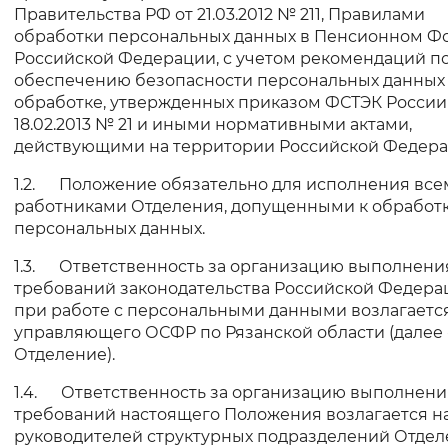
Правительства РФ от 21.03.2012 № 211, Правилами
обработки персональных данных в Пенсионном Ф
Российской Федерации, с учетом рекомендаций п
обеспечению безопасности персональных данных 
обработке, утвержденных приказом ФСТЭК России
18.02.2013 № 21 и иными нормативными актами,
действующими на территории Российской Федера
1.2. Положение обязательно для исполнения все
работниками Отделения, допущенными к обработ
персональных данных.
1.3. Ответственность за организацию выполнени
требований законодательства Российской Федера
при работе с персональными данными возлагаетс
управляющего ОСФР по Рязанской области (далее 
Отделение).
1.4. Ответственность за организацию выполнени
требований настоящего Положения возлагается н
руководителей структурных подразделений Отдел