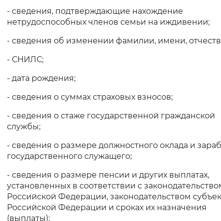
- сведения, подтверждающие нахождение
нетрудоспособных членов семьи на иждивении;
- сведения об изменении фамилии, имени, отчеств
- СНИЛС;
- дата рождения;
- сведения о суммах страховых взносов;
- сведения о стаже государственной гражданской
службы;
- сведения о размере должностного оклада и зара
государственного служащего;
- сведения о размере пенсии и других выплатах,
установленных в соответствии с законодательство
Российской Федерации, законодательством субъе
Российской Федерации и сроках их назначения
(выплаты);