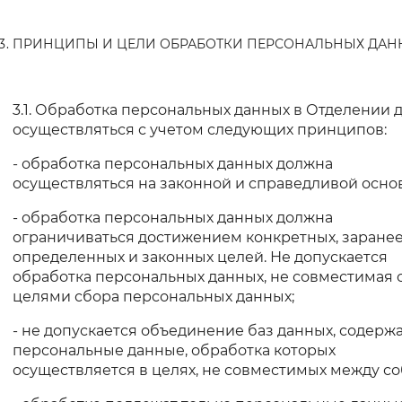
ПРИНЦИПЫ И ЦЕЛИ ОБРАБОТКИ ПЕРСОНАЛЬНЫХ ДАН
3.1. Обработка персональных данных в Отделении 
осуществляться с учетом следующих принципов:
- обработка персональных данных должна
осуществляться на законной и справедливой основ
- обработка персональных данных должна
ограничиваться достижением конкретных, заране
определенных и законных целей. Не допускается
обработка персональных данных, не совместимая 
целями сбора персональных данных;
- не допускается объединение баз данных, содерж
персональные данные, обработка которых
осуществляется в целях, не совместимых между со