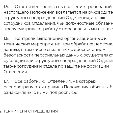
1.5. Ответственность за выполнение требований
настоящего Положения возлагается на руководит
структурных подразделений Отделения, а также
сотрудников Отделения, чьи должностные обязан
предусматривают работу с персональными данны
1.6. Контроль выполнения организационных и
технических мероприятий при обработке персона
данных, в том числе связанных с обеспечением
безопасности персональных данных, осуществляю
руководители структурных подразделений Отделен
также сотрудники отдела по защите информации
Отделения.
1.7. Все работники Отделения, на которых
распространяются правила Положения, обязаны б
ознакомлены с ними под роспись.
ТЕРМИНЫ И ОПРЕДЕЛЕНИЯ