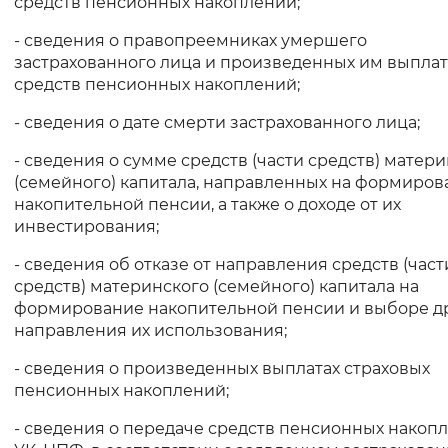
средств пенсионных накоплений;
- сведения о правопреемниках умершего
застрахованного лица и произведенных им выплат
средств пенсионных накоплений;
- сведения о дате смерти застрахованного лица;
- сведения о сумме средств (части средств) матер
(семейного) капитала, направленных на формиров
накопительной пенсии, а также о доходе от их
инвестирования;
- сведения об отказе от направления средств (част
средств) материнского (семейного) капитала на
формирование накопительной пенсии и выборе д
направления их использования;
- сведения о произведенных выплатах страховых
пенсионных накоплений;
- сведения о передаче средств пенсионных накоп