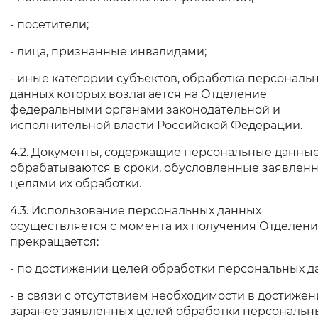
- посетители;
- лица, признанные инвалидами;
- иные категории субъектов, обработка персональ
данных которых возлагается на Отделение
федеральными органами законодательной и
исполнительной власти Российской Федерации.
4.2. Документы, содержащие персональные данные
обрабатываются в сроки, обусловленные заявлен
целями их обработки.
4.3. Использование персональных данных
осуществляется с момента их получения Отделен
прекращается:
- по достижении целей обработки персональных д
- в связи с отсутствием необходимости в достиже
заранее заявленных целей обработки персональн