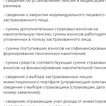
- сведения об установлении пенсии и индексации 
размера;
- сведения о закрытии индивидуального лицевого 
застрахованного лица;
- суммы дополнительных страховых взносов на
накопительную пенсию, суммы взносов работодате
уплаченных в пользу застрахованного лица;
- суммы поступивших взносов на софинансирован
формирования пенсионных накоплений;
- сумма средств, соответствующая сумме страховы
взносов на финансирование накопительной пенси
- сведения о выборе застрахованным лицом
инвестиционного портфеля (управляющей компан
сведения о выборе страховщика (страховщик, дата
номер заявления);
- сведения, отражающие учет дохода от инвестиро