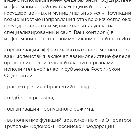
виде с использованием федеральной государстве
информационной системы Единый портал
государственных и муниципальных услуг (функций)
возможностью направления отзыва о качестве ок
государственных и муниципальных услуг на
специализированный сайт (Ваш контроль) в
информационно-телекоммуникационной сети Инт
- организация эффективного межведомственного
взаимодействия, включая взаимодействие федер
органов исполнительной власти с органами
исполнительной власти субъектов Российской
Федерации;
- рассмотрения обращений граждан;
- подбор персонала;
- организация пропускного режима;
- выполнение функций, возложенных на Оператор
Трудовым Кодексом Российской Федерации