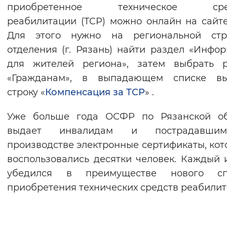
приобретенное техническое сре
реабилитации (TCP) можно онлайн на сайт
Для этого нужно на региональной стр
отделения (г. Рязань) найти раздел «Инфо
для жителей региона», затем выбрать р
«Гражданам», в выпадающем списке вы
строку «
Компенсация за ТСР
» .
Уже больше года ОСФР по Рязанской об
выдает инвалидам и пострадавш
производстве электронные сертификаты, ко
воспользовались десятки человек. Каждый 
убедился в преимуществе нового сп
приобретения технических средств реабилит