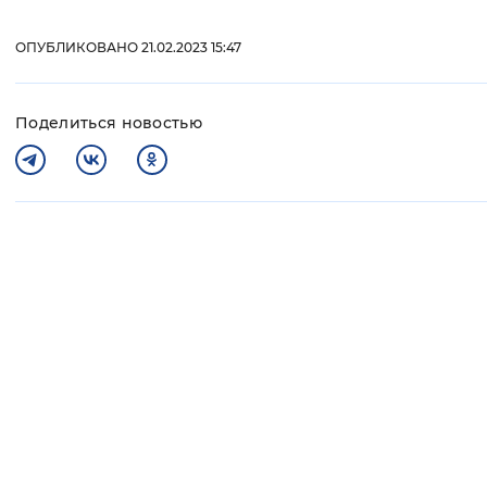
ОПУБЛИКОВАНО 21.02.2023 15:47
Поделиться новостью