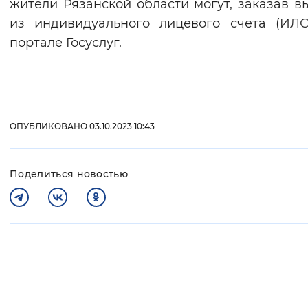
жители Рязанской области могут, заказав в
из индивидуального лицевого счета (ИЛ
портале Госуслуг.
ОПУБЛИКОВАНО 03.10.2023 10:43
Поделиться новостью