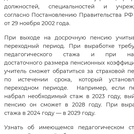
должностей, специальностей и учреж
Вернуть стандартные настройки
согласно Постановлению Правительства Р
от 29 ноября 2002 года.
При выходе на досрочную пенсию учитыв
переходный период. При выработке треб
педагогического стажа и при на
достаточного размера пенсионных коэффиц
учитель сможет обратиться за страховой п
по истечении срока, который установ
переходном периоде. Например, если пе
набрал необходимый стаж в 2023 году, вы
пенсию он сможет в 2028 году. При выр
стажа в 2024 году — в 2029 году.
Узнать об имеющемся педагогическом 