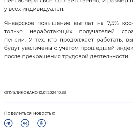
пенсионера свое: соответственно, и размер 
Вернуть стандартные настройки
у всех индивидуален.
Январское повышение выплат на 7,5% кос
только неработающих получателей стра
пенсии. У тех, кто продолжает работать, в
будут увеличены с учётом прошедшей инде
после прекращения трудовой деятельности.
ОПУБЛИКОВАНО 10.01.2024 10:33
Поделиться новостью