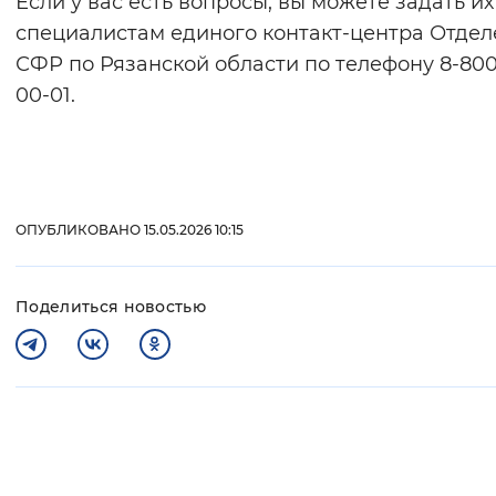
Если у вас есть вопросы, вы можете задать их
специалистам единого контакт-центра Отде
СФР по Рязанской области по телефону 8-800
00-01.
ОПУБЛИКОВАНО 15.05.2026 10:15
Поделиться новостью