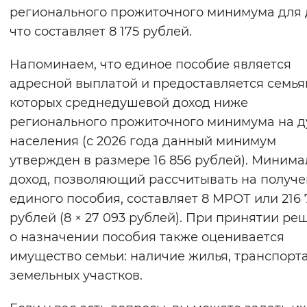
регионального прожиточного минимума для 
что составляет 8 175 рублей.
Напоминаем, что единое пособие является
адресной выплатой и предоставляется семьям
которых среднедушевой доход ниже
регионального прожиточного минимума на 
населения (с 2026 года данный минимум
утвержден в размере 16 856 рублей). Миним
доход, позволяющий рассчитывать на получ
единого пособия, составляет 8 МРОТ или 216 
рублей (8 × 27 093 рублей). При принятии ре
о назначении пособия также оценивается
имущество семьи: наличие жилья, транспорта
земельных участков.