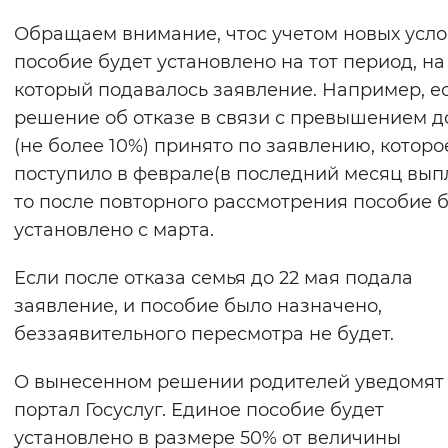
Обращаем внимание, чтос учетом новых усл
пособие будет установлено на тот период, на
который подавалось заявление. Например, е
решение об отказе в связи с превышением д
(не более 10%) принято по заявлению, которо
поступило в феврале(в последний месяц выпл
то после повторного рассмотрения пособие 
установлено с марта.
Если после отказа семья до 22 мая подала
заявление, и пособие было назначено,
беззаявительного пересмотра не будет.
О вынесенном решении родителей уведомят
портал Госуслуг. Единое пособие будет
установлено в размере 50% от величины