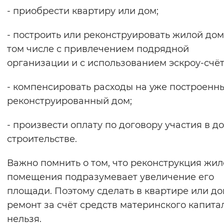
- приобрести квартиру или дом;
Вернуть стандартные настройки
- построить или реконструировать жилой дом
том числе с привлечением подрядной
организации и с использованием эскроу-счёт
- компенсировать расходы на уже построенн
реконструированный дом;
- произвести оплату по договору участия в д
строительстве.
Важно помнить о том, что реконструкция жил
помещения подразумевает увеличение его
площади. Поэтому сделать в квартире или д
ремонт за счёт средств материнского капита
нельзя.