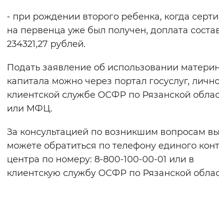
- при рождении второго ребенка, когда серт
на первенца уже был получен, доплата соста
234321,27 рублей.
Подать заявление об использовании матери
капитала можно через портал госуслуг, лично
клиентской службе ОСФР по Рязанской обла
или МФЦ.
За консультацией по возникшим вопросам в
можете обратиться по телефону единого конт
центра по номеру: 8-800-100-00-01 или в
клиентскую службу ОСФР по Рязанской облас