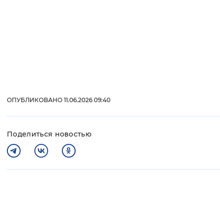
ОПУБЛИКОВАНО 11.06.2026 09:40
Поделиться новостью