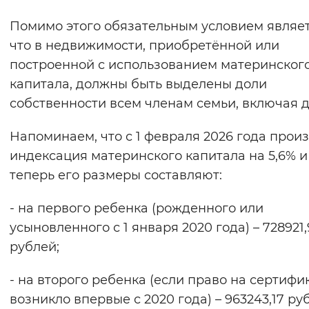
Помимо этого обязательным условием являет
что в недвижимости, приобретённой или
построенной с использованием материнског
капитала, должны быть выделены доли
собственности всем членам семьи, включая д
Напоминаем, что с 1 февраля 2026 года прои
индексация материнского капитала на 5,6% и
теперь его размеры составляют:
- на первого ребенка (рожденного или
усыновленного с 1 января 2020 года) – 728921
рублей;
- на второго ребенка (если право на сертифи
возникло впервые с 2020 года) – 963243,17 ру