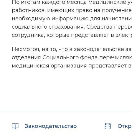
По итогам каждого месяца медицинские 
работников, имеющих право на получение
необходимую информацию для начисления
социального страхования. Средства перев
сотрудника, которые представляет в элек
Несмотря, на то, что в законодательстве 
отделения Социального фонда перечисляют 
медицинская организация представляет в
Полезные
Законодательство
Откр
ссылки