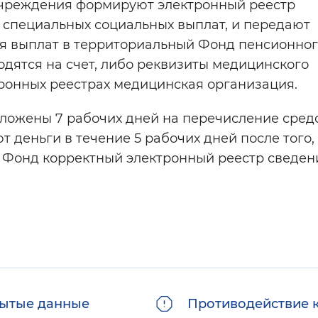
учреждения формируют электронный реестр
 специальных социальных выплат, и передают
 выплат в территориальный Фонд пенсионног
одятся на счет, либо реквизиты медицинского
тронных реестрах медицинская организация.
заложены 7 рабочих дней на перечисление средс
деньги в течение 5 рабочих дней после того,
 Фонд корректный электронный реестр сведен
ытые данные
Противодействие 