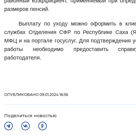
районный коэффициент, применяемый при опред
Вернуть стандартные настройки
размеров пенсий.
Выплату по уходу можно оформить в клие
службах Отделения СФР по Республике Саха (Як
МФЦ и на портале госуслуг. Для подтверждения 
работы необходимо предоставить справ
работодателя.
ОПУБЛИКОВАНО 09.01.2024 16:56
Поделиться новостью