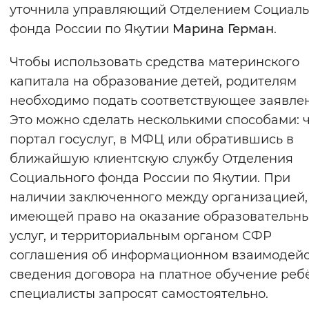
уточнила управляющий Отделением Социаль
фонда России по Якутии
Марина Герман
.
Чтобы использовать средства материнского
капитала на образование детей, родителям
необходимо подать соответствующее заявле
Это можно сделать несколькими способами: 
портал госуслуг, в МФЦ или обратившись в
ближайшую клиентскую службу Отделения
Социального фонда России по Якутии. При
наличии заключенного между организацией,
имеющей право на оказание образовательн
услуг, и территориальным органом СФР
соглашения об информационном взаимодей
сведения договора на платное обучение реб
специалисты запросят самостоятельно.