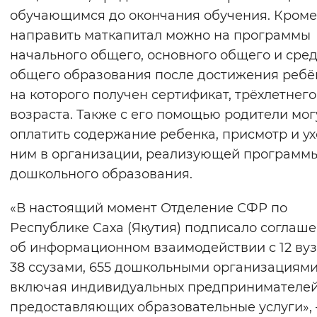
обучающимся до окончания обучения. Кроме 
направить маткапитал можно на программы
начального общего, основного общего и сре
общего образования после достижения ребё
на которого получен сертификат, трёхлетнего
возраста. Также с его помощью родители мог
оплатить содержание ребенка, присмотр и ух
ним в организации, реализующей программ
дошкольного образования.
«В настоящий момент Отделение СФР по
Республике Саха (Якутия) подписало соглаш
об информационном взаимодействии с 12 вуз
38 ссузами, 655 дошкольными организациями
включая индивидуальных предпринимателей
предоставляющих образовательные услуги»,