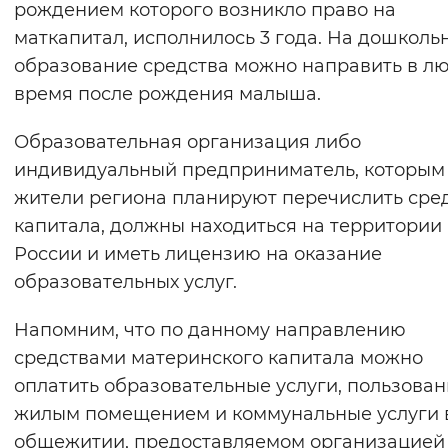
рождением которого возникло право на
Вернуть стандартные настройки
маткапитал, исполнилось 3 года. На дошколь
образование средства можно направить в л
время после рождения малыша.
Образовательная организация либо
индивидуальный предприниматель, которым
жители региона планируют перечислить сре
капитала, должны находиться на территории
России и иметь лицензию на оказание
образовательных услуг.
Напомним, что по данному направлению
средствами материнского капитала можно
оплатить образовательные услуги, пользова
жилым помещением и коммунальные услуги 
общежитии, предоставляемом организацией