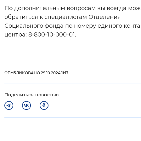
По дополнительным вопросам вы всегда мож
обратиться к специалистам Отделения
Социального фонда по номеру единого конта
центра: 8-800-10-000-01.
ОПУБЛИКОВАНО 29.10.2024 11:17
Поделиться новостью