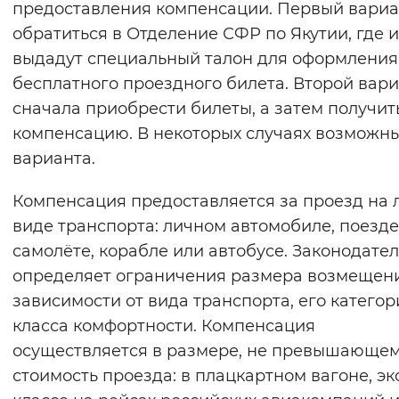
предоставления компенсации. Первый вари
Вернуть стандартные настройки
обратиться в Отделение СФР по Якутии, где 
выдадут специальный талон для оформления
бесплатного проездного билета. Второй вар
сначала приобрести билеты, а затем получит
компенсацию. В некоторых случаях возможн
варианта.
Компенсация предоставляется за проезд на
виде транспорта: личном автомобиле, поезде
самолёте, корабле или автобусе. Законодате
определяет ограничения размера возмещен
зависимости от вида транспорта, его категор
класса комфортности. Компенсация
осуществляется в размере, не превышающе
стоимость проезда: в плацкартном вагоне, эк