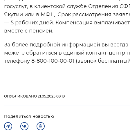
госуслуг, в клиентской службе Отделения СФ
Якутии или в МФЦ. Срок рассмотрения заявл
— 5 рабочих дней. Компенсация выплачивает
вместе с пенсией.
За более подробной информацией вы всегда
можете обратиться в единый контакт-центр 
телефону 8-800-100-00-01 (звонок бесплатный
ОПУБЛИКОВАНО 21.05.2025 09:19
Поделиться новостью