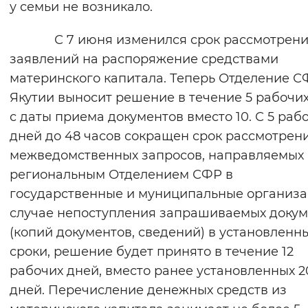
у семьи не возникало.
Вернуть стандартные настройки
С 7 июня изменился срок рассмотрени
заявлений на распоряжение средствами
материнского капитала. Теперь Отделение С
Якутии выносит решение в течение 5 рабочи
с даты приема документов вместо 10. С 5 раб
дней до 48 часов сокращен срок рассмотрен
межведомственных запросов, направляемых
региональным Отделением СФР в
государственные и муниципальные организа
случае непоступления запрашиваемых докум
(копий документов, сведений) в установленн
сроки, решение будет принято в течение 12
рабочих дней, вместо ранее установленных 2
дней. Перечисление денежных средств из