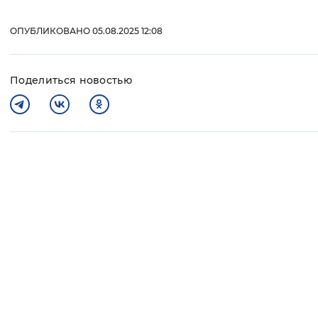
ОПУБЛИКОВАНО 05.08.2025 12:08
Поделиться новостью