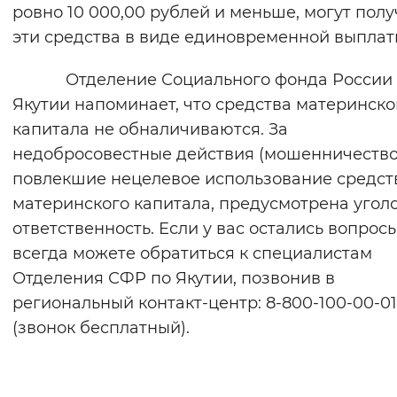
ровно 10 000,00 рублей и меньше, могут полу
эти средства в виде единовременной выплат
Отделение Социального фонда России 
Якутии напоминает, что средства материнско
капитала не обналичиваются. За
недобросовестные действия (мошенничество
повлекшие нецелевое использование средст
материнского капитала, предусмотрена угол
ответственность. Если у вас остались вопросы
всегда можете обратиться к специалистам
Отделения СФР по Якутии, позвонив в
региональный контакт-центр: 8-800-100-00-01
(звонок бесплатный).