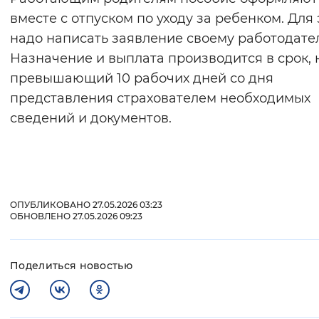
вместе с отпуском по уходу за ребенком. Для 
надо написать заявление своему работодате
Назначение и выплата производится в срок, 
превышающий 10 рабочих дней со дня
представления страхователем необходимых
сведений и документов.
ОПУБЛИКОВАНО 27.05.2026 03:23
ОБНОВЛЕНО 27.05.2026 09:23
Поделиться новостью