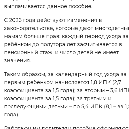
выплачивается данное пособие.
С 2026 года действуют изменения в
законодательстве, которые дают многодетны
мамам больше прав: каждый период ухода за
ребёнком до полутора лет засчитывается в
пенсионный стаж, и число детей не имеет
значения.
Таким образом, за календарный год ухода за
первым ребёнком начисляется 1,8 ИПК (2,7
коэффициента за 1,5 года); за вторым – 3,6 ИПК
коэффициента за 1,5 года); за третьим и
последующими детьми – по 5,4 ИПК (8,1 – за 1,
года).
Работающим родителям пособие оформляют