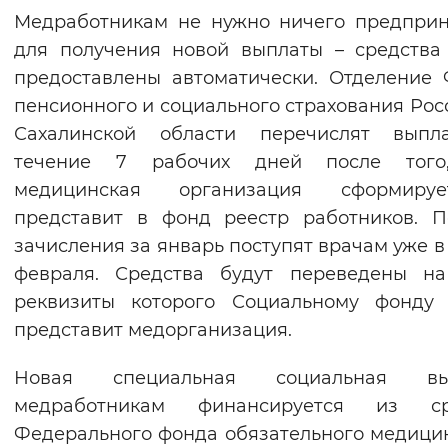
Медработникам не нужно ничего предпри
для получения новой выплаты – средства
предоставлены автоматически. Отделение
пенсионного и социального страхования Рос
Сахалинской области перечислят выпл
течение 7 рабочих дней после того
медицинская организация сформир
представит в фонд реестр работников. 
зачисления за январь поступят врачам уже в
февраля. Средства будут переведены на
реквизиты которого Социальному фонду 
представит медорганизация.
Новая специальная социальная вы
медработникам финансируется из ср
Федерального фонда обязательного медици