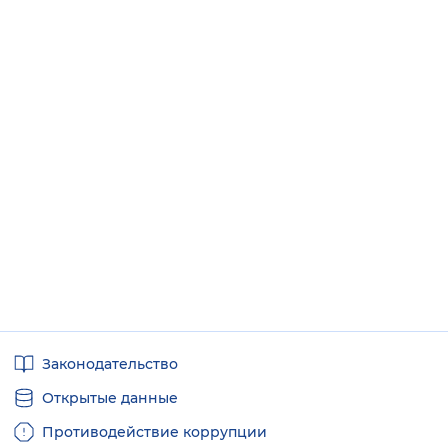
Полезные
Законодательство
ссылки
Открытые данные
Противодействие коррупции