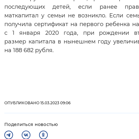
последующих детей, если ранее пра
маткапитал у семьи не возникло. Если сем
получила сертификат на первого ребенка н
с 1 января 2020 года, при рождении вт
размер капитала в нынешнем году увеличи
на 188 682 рубля.
ОПУБЛИКОВАНО 15.03.2023 09:06
Поделиться новостью