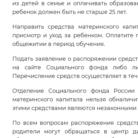
из детей в семье и оплачивать образова
ребенок должен быть не старше 25 лет.
Направить средства материнского капи
присмотр и уход за ребенком. Оплатите
общежитии в период обучения.
Подать заявление о распоряжении средст
на сайте Социального фонда либо 
Перечисление средств осуществляет в теч
Отделение Социального фонда России 
материнского капитала нельзя обналич
этими средствами являются незаконными и
По всем вопросам распоряжения средст
родители могут обращаться в центр д