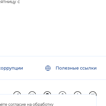
пятницу с
коррупции
Полезные ссылки
аёте согласие на обработку