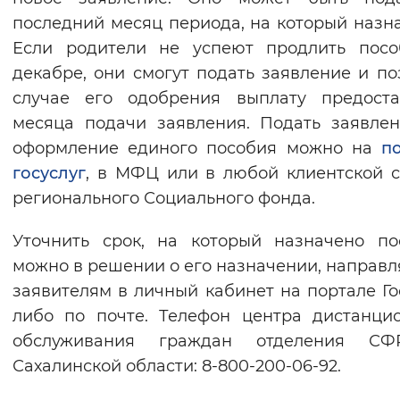
последний месяц периода, на который назн
Если родители не успеют продлить посо
декабре, они смогут подать заявление и по
случае его одобрения выплату предоста
месяца подачи заявления. Подать заявле
оформление единого пособия можно на
п
госуслуг
, в МФЦ или в любой клиентской 
регионального Социального фонда.
Уточнить срок, на который назначено по
можно в решении о его назначении, направ
заявителям в личный кабинет на портале Го
либо по почте. Телефон центра дистанци
обслуживания граждан отделения С
Сахалинской области: 8-800-200-06-92.