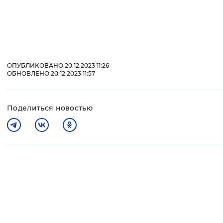
ОПУБЛИКОВАНО 20.12.2023 11:26
ОБНОВЛЕНО 20.12.2023 11:57
Поделиться новостью