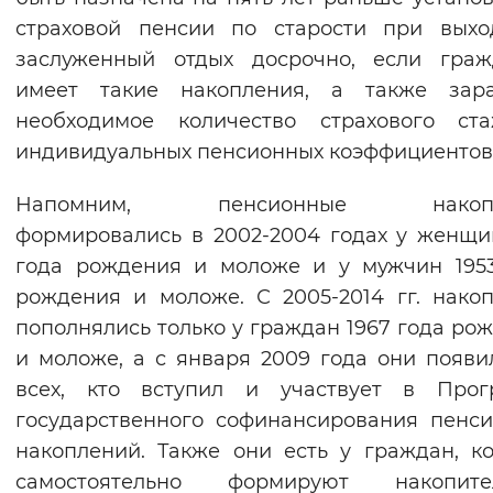
страховой пенсии по старости при выхо
заслуженный отдых досрочно, если граж
имеет такие накопления, а также зара
необходимое количество страхового ст
индивидуальных пенсионных коэффициентов
Напомним, пенсионные накопл
формировались в 2002-2004 годах у женщи
года рождения и моложе и у мужчин 195
рождения и моложе. С 2005-2014 гг. нако
пополнялись только у граждан 1967 года ро
и моложе, а с января 2009 года они появи
всех, кто вступил и участвует в Прог
государственного софинансирования пенс
накоплений. Также они есть у граждан, к
самостоятельно формируют накопите