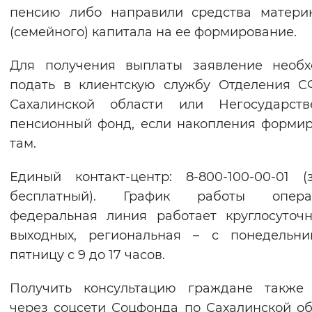
пенсию либо направили средства матери
(семейного) капитала на ее формирование.
Для получения выплаты заявление необх
подать в клиентскую службу Отделения 
Сахалинской области или Негосударств
пенсионный фонд, если накопления форми
там.
Единый контакт-центр: 8-800-100-00-01 (
бесплатный). График работы операт
федеральная линия работает круглосуточ
выходных, региональная – с понедельни
пятницу с 9 до 17 часов.
Получить консультацию граждане также 
через соцсети Соцфонда по Сахалинской об