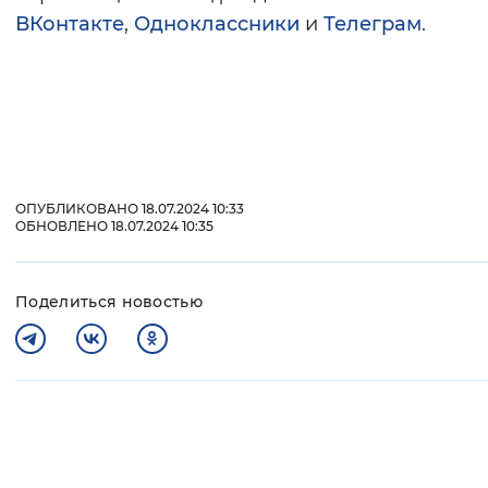
ВКонтакте
,
Одноклассники
и
Телеграм
.
ОПУБЛИКОВАНО 18.07.2024 10:33
ОБНОВЛЕНО 18.07.2024 10:35
Поделиться новостью