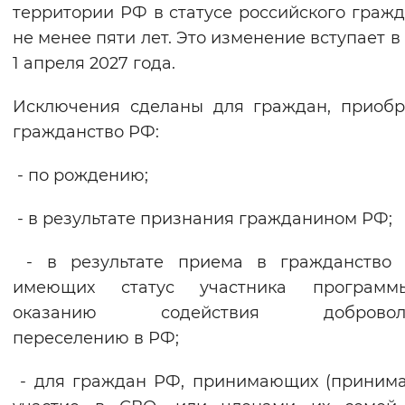
территории РФ в статусе российского граж
не менее пяти лет. Это изменение вступает в 
1 апреля 2027 года.
Исключения сделаны для граждан, приоб
гражданство РФ:
- по рождению;
- в результате признания гражданином РФ;
- в результате приема в гражданство
имеющих статус участника програм
оказанию содействия доброволь
переселению в РФ;
- для граждан РФ, принимающих (приним