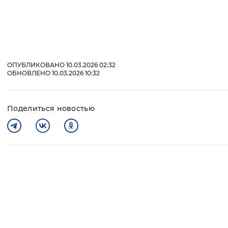
ОПУБЛИКОВАНО 10.03.2026 02:32
ОБНОВЛЕНО 10.03.2026 10:32
Поделиться новостью