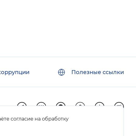
коррупции
Полезные ссылки
аёте согласие на обработку