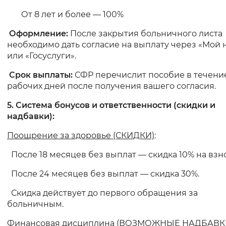
От 8 лет и более — 100%
Оформление:
После закрытия больничного листа
необходимо дать согласие на выплату через «Мой 
или «Госуслуги».
Срок выплаты:
СФР перечислит пособие в течение
рабочих дней после получения вашего согласия.
5. Система бонусов и ответственности (скидки и
надбавки):
Поощрение за здоровье (СКИДКИ)
:
После 18 месяцев без выплат — скидка 10% на взн
После 24 месяцев без выплат — скидка 30%.
Скидка действует до первого обращения за
больничным.
Финансовая дисциплина (ВОЗМОЖНЫЕ НАДБАВК