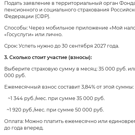
Подать заявление в территориальный орган Фонд
Вернуть стандартные настройки
пенсионного и социального страхования Российс
Федерации (СФР).
Способы: Через мобильное приложение «Мой нало
«Госуслуги» или лично.
Срок: Успеть нужно до 30 сентября 2027 года.
3. Сколько стоит участие (взносы):
Выберите страховую сумму в месяц: 35 000 руб. ил
000 руб.
Ежемесячный взнос составит 3,84% от этой суммы:
~1 344 руб./мес. при сумме 35 000 руб.
~1 920 руб./мес. при сумме 50 000 руб.
Оплата: Можно платить ежемесячно или единовр
до года вперед.