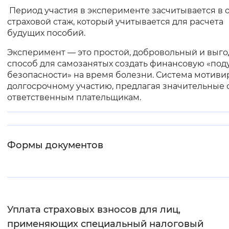
Период участия в эксперименте засчитывается в
страховой стаж, который учитывается для расчета
будущих пособий.
Эксперимент — это простой, добровольный и выг
способ для самозанятых создать финансовую «под
безопасности» на время болезни. Система мотивир
долгосрочному участию, предлагая значительные 
ответственным плательщикам.
Формы документов
Уплата страховых взносов для лиц,
применяющих специальный налоговый