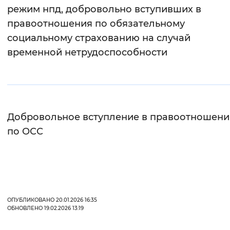
режим нпд, добровольно вступивших в
правоотношения по обязательному
социальному страхованию на случай
временной нетрудоспособности
Добровольное вступление в правоотношени
по ОСС
ОПУБЛИКОВАНО 20.01.2026 16:35
ОБНОВЛЕНО 19.02.2026 13:19