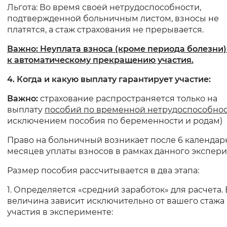
Льгота: Во время своей нетрудоспособности,
подтвержденной больничным листом, взносы не
платятся, а стаж страхования не прерывается.
Важно: Неуплата взноса (кроме периода болезни)
к автоматическому прекращению участия.
4. Когда и какую выплату гарантирует участие:
Важно:
страхование распространяется только на
выплату
пособий по временной нетрудоспособно
исключением пособия по беременности и родам)
Право на больничный возникает после 6 календар
месяцев уплаты взносов в рамках данного экспери
Размер пособия рассчитывается в два этапа:
1. Определяется «средний заработок» для расчета. 
величина зависит исключительно от вашего стажа
участия в эксперименте: