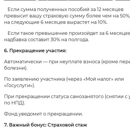
Если сумма полученных пособий за 12 месяцев
превысит вашу страховую сумму более чем на 50%,
на следующие 6 месяцев вырастет на 10%.
Если такое превышение произойдет за 6 месяцев
надбавка составит 30% на полгода.
6. Прекращение участия:
Автоматически — при неуплате взноса (кроме пер
болезни).
По заявлению участника (через «Мой налог» или
«Госуслуги»).
При прекращении статуса самозанятого (снятии с 
по НПД).
Фонд уведомит о прекращении.
7. Важный бонус: Страховой стаж