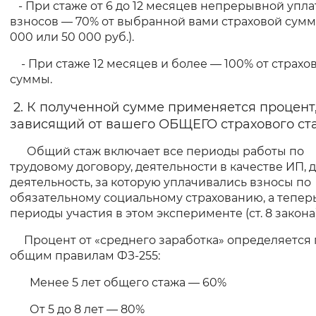
- При стаже от 6 до 12 месяцев непрерывной упл
взносов — 70% от выбранной вами страховой сумм
000 или 50 000 руб.).
- При стаже 12 месяцев и более — 100% от страхо
суммы.
2. К полученной сумме применяется процент
зависящий от вашего ОБЩЕГО страхового ст
Общий стаж включает все периоды работы по
трудовому договору, деятельности в качестве ИП, 
деятельность, за которую уплачивались взносы по
обязательному социальному страхованию, а тепер
периоды участия в этом эксперименте (ст. 8 закона)
Процент от «среднего заработка» определяется 
общим правилам ФЗ-255:
Менее 5 лет общего стажа — 60%
От 5 до 8 лет — 80%