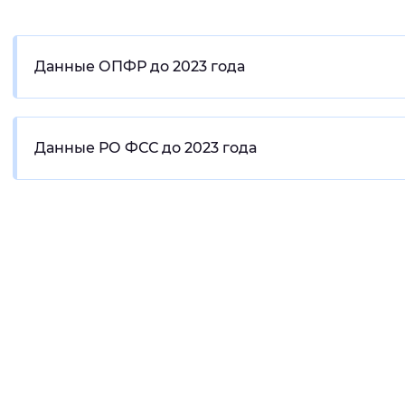
Данные ОПФР до 2023 года
Данные РО ФСС до 2023 года