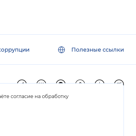
коррупции
Полезные ссылки
аёте согласие на обработку