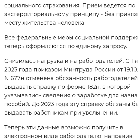
социального страхования. Прием ведется по
экстерриториальному принципу - без привяз
месту жительства человека.
Все федеральные меры социальной поддерж
теперь оформляются по единому запросу.
Снизилась нагрузка и на работодателей. С 1 
2023 года приказом Минтруда России от 19.10
N 677н отменена обязанность работодателей
выдавать справку по форме 182н, в которой
указывались сведения о заработке для назн
пособий. До 2023 года эту справку обязаны б
выдавать работникам при увольнении.
Теперь эти данные возможно получить в
электронном виде работодателю, направив