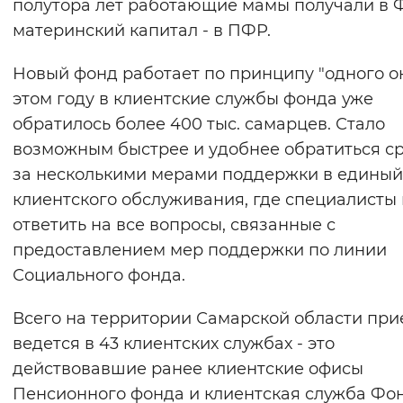
полутора лет работающие мамы получали в Ф
материнский капитал - в ПФР.
Новый фонд работает по принципу "одного ок
этом году в клиентские службы фонда уже
обратилось более 400 тыс. самарцев. Стало
возможным быстрее и удобнее обратиться с
за несколькими мерами поддержки в единый
клиентского обслуживания, где специалисты 
ответить на все вопросы, связанные с
предоставлением мер поддержки по линии
Социального фонда.
Всего на территории Самарской области при
ведется в 43 клиентских службах - это
действовавшие ранее клиентские офисы
Пенсионного фонда и клиентская служба Фо