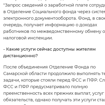
"Запрос сведений о заработной плате сотруд
в Отделение Социального фонда через систе
электронного документооборота. Фонд, в сво
очередь, получает информацию о доходах
работников по межведомственному обмену о
налоговой инспекции.
- Какие услуги сейчас доступны жителям
дистанционно?
После объединения Отделение Фонда по
Самарской области продолжило выполнять т
задачи, которые стояли перед ФСС и ПФР. С
ФСС и ПФР предусматривало полную
преемственность всех прежних выплат, услуг
обязательств, однако получать эти услуги ста