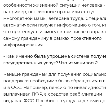
особенности жизненной ситуации человека -
например, пенсионные права или статус
многодетной мамы, ветерана труда. Специал
автоматически получат информацию о том, кт
что претендует, и смогут в том числе направл
самому гражданину в рамках проактивного
информирования.
- Как именно была упрощена система получ
государственных услуг? Что изменилось?
Раньше гражданам для получения социальн
поддержки необходимо было обращаться и в
и в ФСС. Например, пенсию по инвалидности
выплачивал ПФР, а средства реабилитации
выдавал ФСС. Пособие по уходу за детьми до