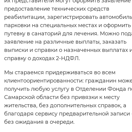
их представители могут оформить заявление
предоставление технических средств
реабилитации, зарегистрировать автомобиль
парковки на специальных местах и оформить
путевку в санаторий для лечения. Можно под
заявление на различные выплаты, заказать
выписки и справки о назначенных выплатах 
справку о доходах 2-НДФЛ.
Мы стараемся придерживаться во всем
клиентоориентированности: гражданин мож
получить любую услугу в Отделении Фонда п
Самарской области без привязки к месту
жительства, без дополнительных справок, а
благодаря сервису предварительной записи 
без ожидания в очереди.