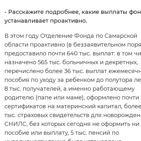
- Расскажите подробнее, какие выплаты фо
устанавливает проактивно.
В этом году Отделение Фонда по Самарской
области проактивно (в беззаявительном поря
предоставило почти 640 тыс. выплат: в том ч
назначено 565 тыс. больничных и декретных,
перечислено более 36 тыс. выплат ежемесяч
пособия по уходу за ребенком до полутора ле
8 тыс. получателей, а именно работающему
родителю (папе или маме), оформлено почти 1
сертификатов на материнский капитал, более
тыс. страховых свидетельств для новорожден
СНИЛС, без которых сегодня не оформить ни
пособие или выплату, 5 тыс. пенсий по