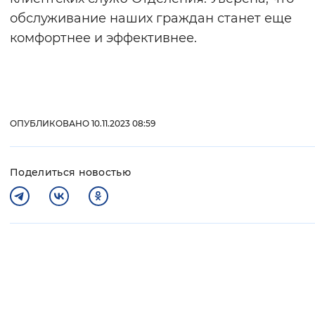
обслуживание наших граждан станет еще
комфортнее и эффективнее.
ОПУБЛИКОВАНО 10.11.2023 08:59
Поделиться новостью