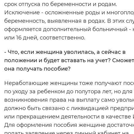
срок отпуска по беременности и родам.
Исключение - осложненные роды и многопл
беременность, выявленная в родах. В этих сл
оформляется дополнительный больничный - 
или 16 дней, соответственно.
- Что, если женщина уволилась, а сейчас в
положении и будет вставать на учет? Сможет
она получать пособие?
Неработающие женщины тоже получают пос
по уходу за ребенком до полутора лет, но для
возникновения права на выплату само уволь
должно быть связано с ликвидацией предпр
или прекращением деятельности в качестве 
Для оформления пособия женщине достаточ
подать заявление через личный кабинет на