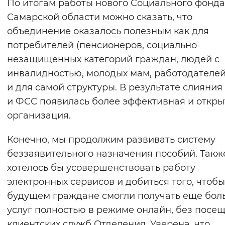
По итогам работы нового Социального фонда
Самарской области можно сказать, что
объединение оказалось полезным как для
потребителей (пенсионеров, социально
незащищенных категорий граждан, людей с
инвалидностью, молодых мам, работодателей)
и для самой структуры. В результате слияни
и ФСС появилась более эффективная и откры
организация.
Конечно, мы продолжим развивать систему
беззаявительного назначения пособий. Такж
хотелось бы усовершенствовать работу
электронных сервисов и добиться того, чтобы
будущем граждане смогли получать еще бол
услуг полностью в режиме онлайн, без посе
клиентских служб Отделения. Уверена, что