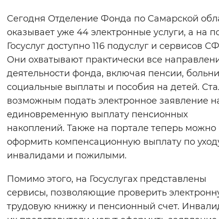
Сегодня Отделение Фонда по Самарской обл
оказывает уже 44 электронные услуги, а на п
Госуслуг доступно 116 подуслуг и сервисов СФ
Они охватывают практически все направлен
деятельности фонда, включая пенсии, больн
социальные выплаты и пособия на детей. Ста
возможным подать электронное заявление н
единовременную выплату пенсионных
накоплений. Также на портале теперь можно
оформить компенсационную выплату по уход
инвалидами и пожилыми.
Помимо этого, на Госуслугах представлены
сервисы, позволяющие проверить электрон
трудовую книжку и пенсионный счет. Инвали