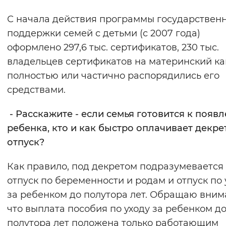
С начала действия программы государствен
поддержки семей с детьми (с 2007 года)
оформлено 297,6 тыс. сертификатов, 230 тыс.
владельцев сертификатов на материнский к
полностью или частично распорядились его
средствами.
- Расскажите - если семья готовится к появ
ребенка, кто и как быстро оплачивает декр
отпуск?
Как правило, под декретом подразумевается
отпуск по беременности и родам и отпуск по 
за ребенком до полутора лет. Обращаю вним
что выплата пособия по уходу за ребенком д
полутора лет положена только работающим