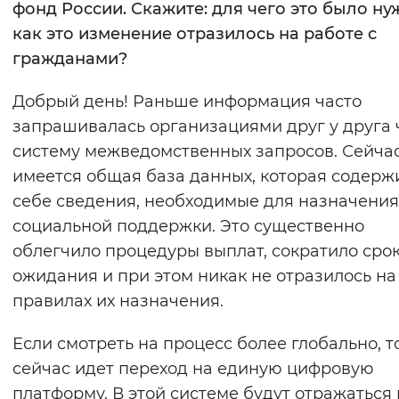
фонд России. Скажите: для чего это было ну
Вернуть стандартные настройки
как это изменение отразилось на работе с
гражданами?
Добрый день! Раньше информация часто
запрашивалась организациями друг у друга 
систему межведомственных запросов. Сейчас
имеется общая база данных, которая содерж
себе сведения, необходимые для назначения
социальной поддержки. Это существенно
облегчило процедуры выплат, сократило срок
ожидания и при этом никак не отразилось на
правилах их назначения.
Если смотреть на процесс более глобально, т
сейчас идет переход на единую цифровую
платформу. В этой системе будут отражаться 