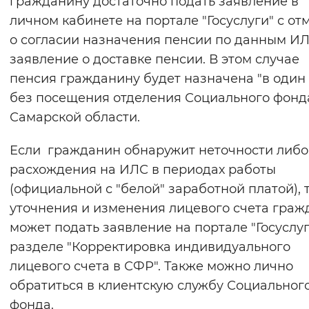
гражданину достаточно подать заявление в
личном кабинете на портале "Госуслуги" с от
о согласии назначения пенсии по данным ИЛ
заявление о доставке пенсии. В этом случае
пенсия гражданину будет назначена "в один 
без посещения отделения Социального фонд
Самарской области.
Если гражданин обнаружит неточности либо
расхождения на ИЛС в периодах работы
(официальной с "белой" заработной платой), 
уточнения и изменения лицевого счета гра
может подать заявление на портале "Госуслуг
разделе "Корректировка индивидуального
лицевого счета в СФР". Также можно лично
обратиться в клиентскую службу Социальног
фонда.