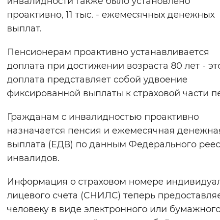
инвалидности также было установлено
проактивно, 11 тыс. - ежемесячных денежных
выплат.
Пенсионерам проактивно устанавливается
доплата при достижении возраста 80 лет - эт
доплата представляет собой удвоение
фиксированной выплаты к страховой части п
Гражданам с инвалидностью проактивно
назначается пенсия и ежемесячная денежна
выплата (ЕДВ) по данным Федерального рее
инвалидов.
Информация о страховом номере индивидуа
лицевого счета (СНИЛС) теперь предоставля
человеку в виде электронного или бумажног