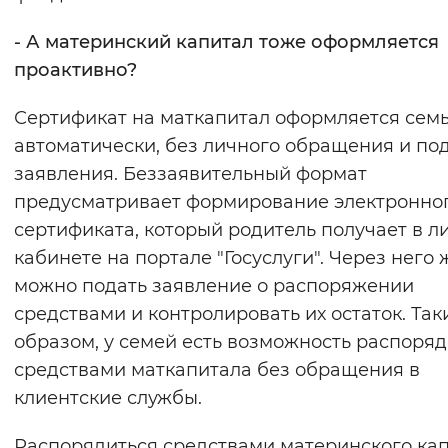
- А материнский капитал тоже оформляется
проактивно?
Сертификат на маткапитал оформляется сем
автоматически, без личного обращения и по
заявления. Беззаявительный формат
предусматривает формирование электронно
сертификата, который родитель получает в л
кабинете на портале "Госуслуги". Через него 
можно подать заявление о распоряжении
средствами и контролировать их остаток. Так
образом, у семей есть возможность распоряд
средствами маткапитала без обращения в
клиентские службы.
Распорядиться средствами материнского ка