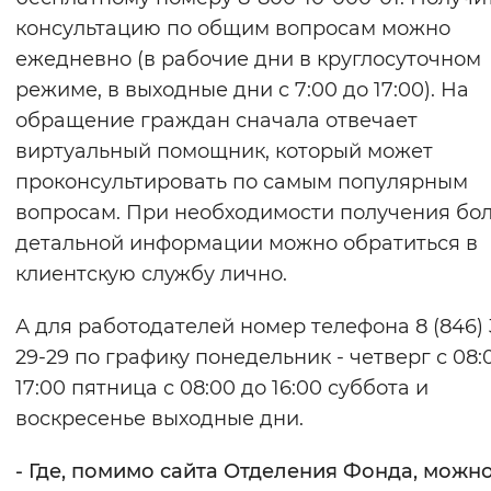
консультацию по общим вопросам можно
ежедневно (в рабочие дни в круглосуточном
режиме, в выходные дни с 7:00 до 17:00). На
обращение граждан сначала отвечает
виртуальный помощник, который может
проконсультировать по самым популярным
вопросам. При необходимости получения бо
детальной информации можно обратиться в
клиентскую службу лично.
А для работодателей номер телефона 8 (846) 
29-29 по графику понедельник - четверг с 08:
17:00 пятница с 08:00 до 16:00 суббота и
воскресенье выходные дни.
- Где, помимо сайта Отделения Фонда, можн