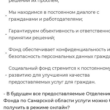
решении их проблем;
Мы находимся в постоянном диалоге с
гражданами и работодателями;
Гарантируем объективность и ответственно
принятии решений;
Фонд обеспечивает конфиденциальность и
безопасность персональных данных гражд
Социальный фонд стремится к постоянном
развитию для улучшения качества
предоставляемых услуг для граждан.
- В будущем все предоставляемые Отделени
Фонда по Самарской области услуги можно 
получить в режиме онлайн?