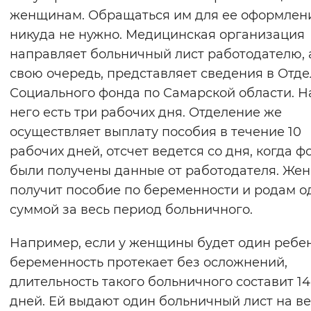
женщинам. Обращаться им для ее оформлен
никуда не нужно. Медицинская организация
направляет больничный лист работодателю, а
свою очередь, представляет сведения в Отд
Социального фонда по Самарской области. На
него есть три рабочих дня. Отделение же
осуществляет выплату пособия в течение 10
рабочих дней, отсчет ведется со дня, когда 
были получены данные от работодателя. Же
получит пособие по беременности и родам о
суммой за весь период больничного.
Например, если у женщины будет один ребе
беременность протекает без осложнений,
длительность такого больничного составит 1
дней. Ей выдают один больничный лист на ве