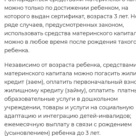
можно только по достижении ребенком, на
которого выдан сертификат, возраста 3 лет. Н
ряде случаев, предусмотренных законом,
использовать средства материнского капита
можно в любое время после рождения таког
ребенка.
Независимо от возраста ребенка, средствам
материнского капитала можно погасить жи
кредит (заем), оплатить первоначальный взн
жилищному кредиту (займу), оплатить платн
образовательные услуги в дошкольном
учреждении, товары и услуги на социальную
адаптацию и интеграцию детей-инвалидов;
ежемесячную выплату в связи с рождением
(усыновлением) ребенка до 3 лет.