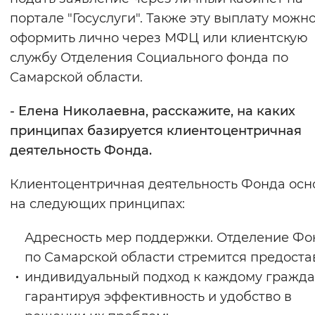
портале "Госуслуги". Также эту выплату можн
оформить лично через МФЦ или клиентскую
службу Отделения Социального фонда по
Самарской области.
- Елена Николаевна, расскажите, на каких
принципах базируется клиентоцентричная
деятельность Фонда.
Клиентоцентричная деятельность Фонда осн
на следующих принципах:
Адресность мер поддержки. Отделение Фо
по Самарской области стремится предоста
индивидуальный подход к каждому гражда
гарантируя эффективность и удобство в