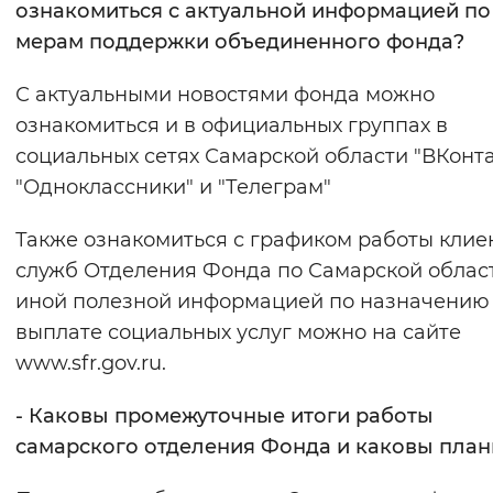
ознакомиться с актуальной информацией по
мерам поддержки объединенного фонда?
С актуальными новостями фонда можно
ознакомиться и в официальных группах в
социальных сетях Самарской области "ВКонта
"Одноклассники" и "Телеграм"
Также ознакомиться с графиком работы клие
служб Отделения Фонда по Самарской облас
иной полезной информацией по назначению
выплате социальных услуг можно на сайте
www.sfr.gov.ru.
- Каковы промежуточные итоги работы
самарского отделения Фонда и каковы пла