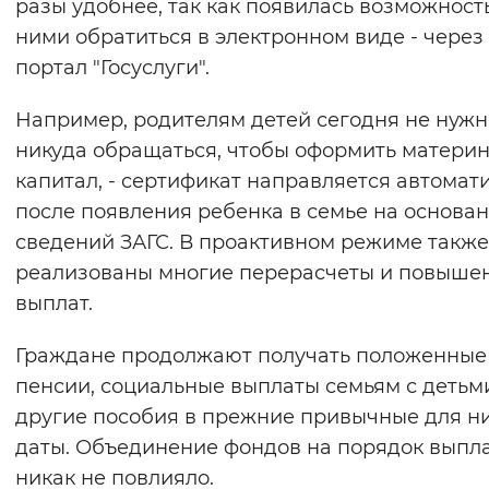
разы удобнее, так как появилась возможност
ними обратиться в электронном виде - через
портал "Госуслуги".
Например, родителям детей сегодня не нужн
никуда обращаться, чтобы оформить матери
капитал, - сертификат направляется автомат
после появления ребенка в семье на основа
сведений ЗАГС. В проактивном режиме также
реализованы многие перерасчеты и повыше
выплат.
Граждане продолжают получать положенные
пенсии, социальные выплаты семьям с детьм
другие пособия в прежние привычные для н
даты. Объединение фондов на порядок выпл
никак не повлияло.