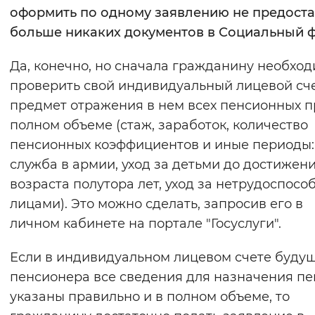
оформить по одному заявлению не предост
больше никаких документов в Социальный 
Да, конечно, но сначала гражданину необхо
проверить свой индивидуальный лицевой сче
предмет отражения в нем всех пенсионных п
полном объеме (стаж, заработок, количество
пенсионных коэффициентов и иные периоды:
служба в армии, уход за детьми до достижен
возраста полутора лет, уход за нетрудоспос
лицами). Это можно сделать, запросив его в
личном кабинете на портале "Госуслуги".
Если в индивидуальном лицевом счете буду
пенсионера все сведения для назначения п
указаны правильно и в полном объеме, то