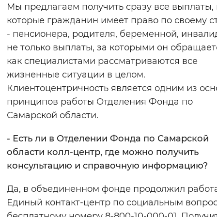
Мы предлагаем получить сразу все выплаты,
которые гражданин имеет право по своему с
- пенсионера, родителя, беременной, инвалид
не только выплаты, за которыми он обращаетс
как специалистами рассматриваются все
жизненные ситуации в целом.
Клиентоцентричность является одним из ос
принципов работы Отделения Фонда по
Самарской области.
- Есть ли в Отделении Фонда по Самарской
области колл-центр, где можно получить
консультацию и справочную информацию?
Да, в объединенном фонде продолжил работ
Единый контакт-центр по социальным вопро
бесплатному номеру 8-800-10-000-01. Получи