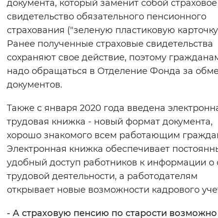
документа, который заменит собой страховое
свидетельство обязательного пенсионного
страхования ("зеленую пластиковую карточку"
Ранее полученные страховые свидетельства
сохраняют свое действие, поэтому граждана
надо обращаться в Отделение Фонда за обм
документов.
Также с января 2020 года введена электронн
трудовая книжка - новый формат документа,
хорошо знакомого всем работающим гражда
Электронная книжка обеспечивает постоянн
удобный доступ работников к информации о 
трудовой деятельности, а работодателям
открывает новые возможности кадрового уче
- А страховую пенсию по старости возможно