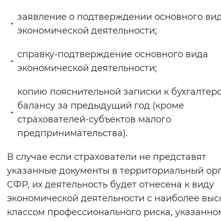
заявление о подтверждении основного ви
экономической деятельности;
справку-подтверждение основного вида
экономической деятельности;
копию пояснительной записки к бухгалтер
балансу за предыдущий год (кроме
страхователей-субъектов малого
предпринимательства).
В случае если страхователи не представят
указанные документы в территориальный ор
СФР, их деятельность будет отнесена к виду
экономической деятельности с наиболее вы
классом профессионального риска, указанно