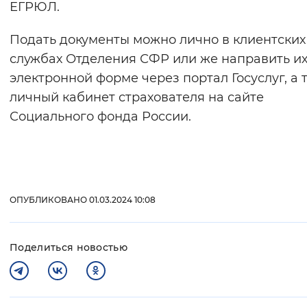
ЕГРЮЛ.
Подать документы можно лично в клиентских
службах Отделения СФР или же направить их
электронной форме через портал Госуслуг, а 
личный кабинет страхователя на сайте
Социального фонда России.
ОПУБЛИКОВАНО 01.03.2024 10:08
Поделиться новостью