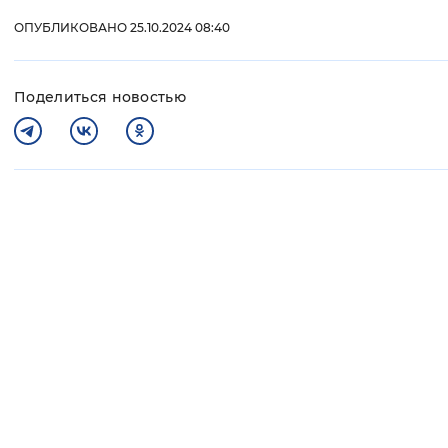
ОПУБЛИКОВАНО 25.10.2024 08:40
Поделиться новостью