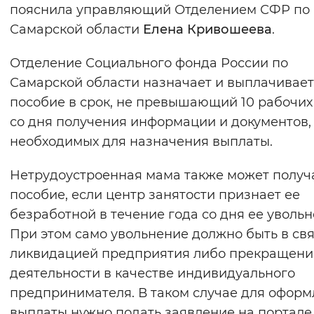
пояснила управляющий Отделением СФР по
Самарской области
Елена Кривошеева
.
Отделение Социального фонда России по
Самарской области назначает и выплачивает
пособие в срок, не превышающий 10 рабочих
со дня получения информации и документов,
необходимых для назначения выплаты.
Нетрудоустроенная мама также может получ
пособие, если центр занятости признает ее
безработной в течение года со дня ее увольн
При этом само увольнение должно быть в свя
ликвидацией предприятия либо прекращен
деятельности в качестве индивидуального
предпринимателя. В таком случае для офор
выплаты нужно подать заявление на портале