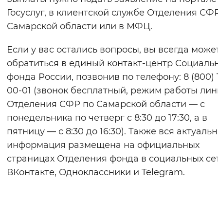
Госуслуг, в клиентской службе Отделения СФ
Самарской области или в МФЦ.
Если у вас остались вопросы, вы всегда може
обратиться в единый контакт-центр Социаль
фонда России, позвонив по телефону: 8 (800) 
00-01 (звонок бесплатный, режим работы ли
Отделения СФР по Самарской области — с
понедельника по четверг с 8:30 до 17:30, а в
пятницу — с 8:30 до 16:30). Также вся актуаль
информация размещена на официальных
страницах Отделения фонда в социальных сет
ВКонтакте, Одноклассники и Telegram.