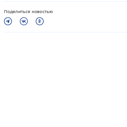
Поделиться новостью