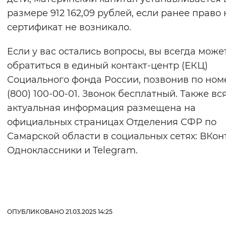
размере 912 162,09 рублей, если ранее право 
сертификат не возникало.
Если у вас остались вопросы, вы всегда може
обратиться в единый контакт-центр (ЕКЦ)
Социального фонда России, позвонив по номе
(800) 100-00-01. Звонок бесплатный. Также вс
актуальная информация размещена на
официальных страницах Отделения СФР по
Самарской области в социальных сетях: ВКонт
Одноклассники и Telegram.
ОПУБЛИКОВАНО 21.03.2025 14:25