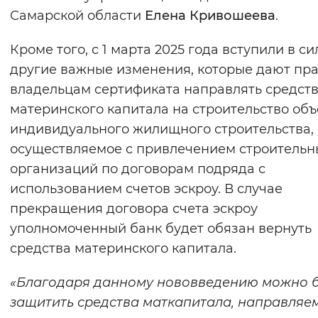
Самарской области
Елена Кривошеева
.
Кроме того, с 1 марта 2025 года вступили в си
другие важные изменения, которые дают пр
владельцам сертификата направлять средст
материнского капитала на строительство объ
индивидуального жилищного строительства,
осуществляемое с привлечением строительн
организаций по договорам подряда с
использованием счетов эскроу. В случае
прекращения договора счета эскроу
уполномоченный банк будет обязан вернуть
средства материнского капитала.
«Благодаря данному нововведению можно 
защитить средства маткапитала, направляе