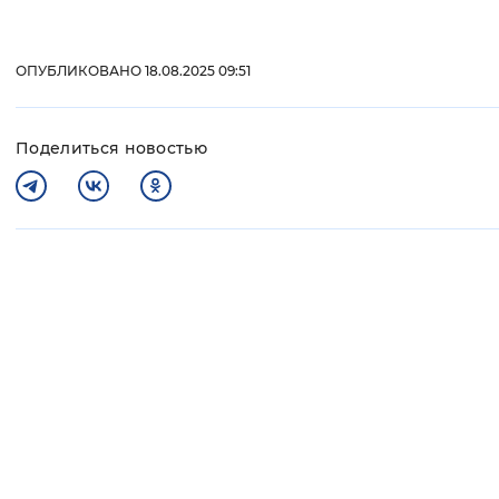
ОПУБЛИКОВАНО 18.08.2025 09:51
Поделиться новостью