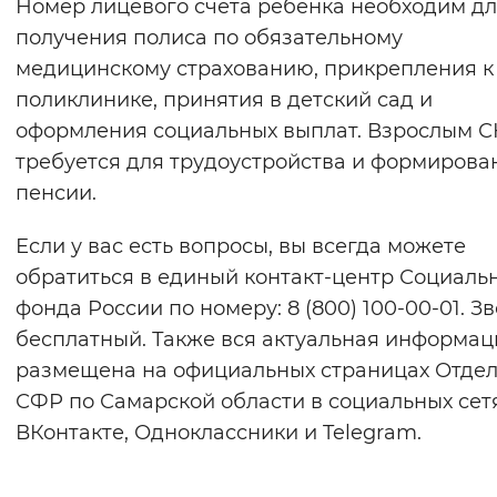
Номер лицевого счета ребенка необходим д
получения полиса по обязательному
медицинскому страхованию, прикрепления к
поликлинике, принятия в детский сад и
оформления социальных выплат. Взрослым 
требуется для трудоустройства и формирова
пенсии.
Если у вас есть вопросы, вы всегда можете
обратиться в единый контакт-центр Социаль
фонда России по номеру: 8 (800) 100-00-01. З
бесплатный. Также вся актуальная информац
размещена на официальных страницах Отде
СФР по Самарской области в социальных сетя
ВКонтакте, Одноклассники и Telegram.