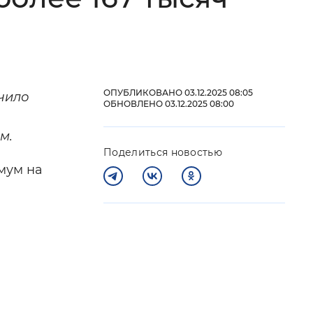
 фон
ОПУБЛИКОВАНО 03.12.2025 08:05
чило
ОБНОВЛЕНО 03.12.2025 08:00
м.
Поделиться новостью
мум на
Закрыть