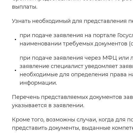
выплаты.
Узнать необходимый для представления п
при подаче заявления на портале Госус
наименовании требуемых документов (с
при подаче заявления через МФЦ или 
заявление специалист уведомляет заяви
необходимые для определения права на
информации.
Перечень представляемых документов зави
указывается в заявлении.
Кроме того, возможны случаи, когда для 
представить документы, выданные компет