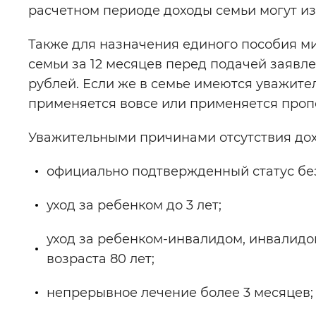
расчетном периоде доходы семьи могут из
Также для назначения единого пособия м
семьи за 12 месяцев перед подачей заявл
рублей. Если же в семье имеются уважите
применяется вовсе или применяется проп
Уважительными причинами отсутствия дох
официально подтвержденный статус без
уход за ребенком до 3 лет;
уход за ребенком-инвалидом, инвалидо
возраста 80 лет;
непрерывное лечение более 3 месяцев;