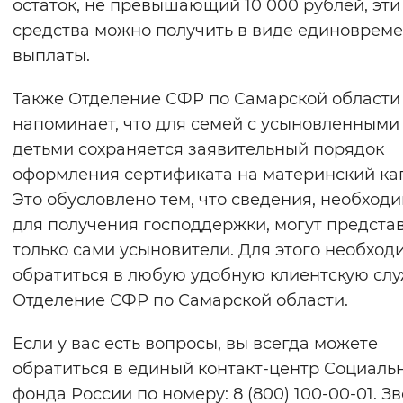
остаток, не превышающий 10 000 рублей, эти
средства можно получить в виде единоврем
выплаты.
Также Отделение СФР по Самарской области
напоминает, что для семей с усыновленными
детьми сохраняется заявительный порядок
оформления сертификата на материнский ка
Это обусловлено тем, что сведения, необход
для получения господдержки, могут предста
только сами усыновители. Для этого необход
обратиться в любую удобную клиентскую сл
Отделение СФР по Самарской области.
Если у вас есть вопросы, вы всегда можете
обратиться в единый контакт-центр Социаль
фонда России по номеру: 8 (800) 100-00-01. З