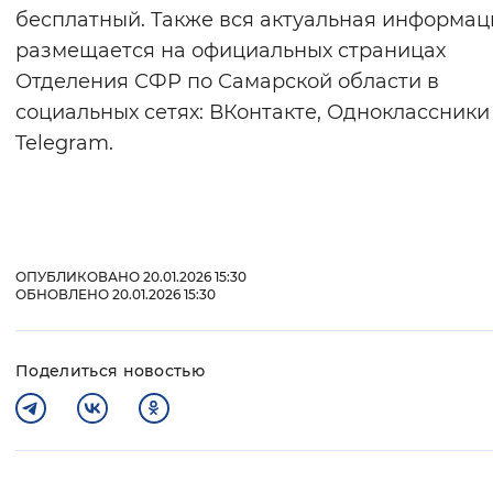
бесплатный. Также вся актуальная информац
размещается на официальных страницах
Отделения СФР по Самарской области в
социальных сетях: ВКонтакте, Одноклассники
Telegram.
ОПУБЛИКОВАНО 20.01.2026 15:30
ОБНОВЛЕНО 20.01.2026 15:30
Поделиться новостью